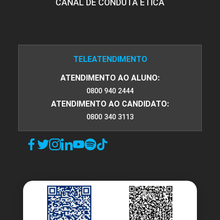
CANAL DE CONDUTA ÉTICA
TELEATENDIMENTO
ATENDIMENTO AO ALUNO:
0800 940 2444
ATENDIMENTO AO CANDIDATO:
0800 340 3113