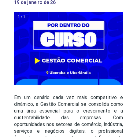
19 de janeiro de 26
1 / 1
Em um cenário cada vez mais competitivo e
dinâmico, a Gestão Comercial se consolida como
uma área essencial para o crescimento e a
sustentabilidade das empresas. Com
oportunidades nos setores de comércio, indústria,
serviços e negócios digitais, o profissional