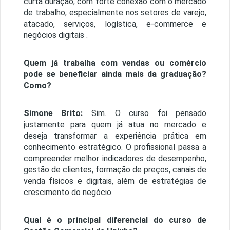
curta duração, com forte conexão com o mercado
de trabalho, especialmente nos setores de varejo,
atacado, serviços, logística, e-commerce e
negócios digitais .
Quem já trabalha com vendas ou comércio
pode se beneficiar ainda mais da graduação?
Como?
Simone Brito:
Sim. O curso foi pensado
justamente para quem já atua no mercado e
deseja transformar a experiência prática em
conhecimento estratégico. O profissional passa a
compreender melhor indicadores de desempenho,
gestão de clientes, formação de preços, canais de
venda físicos e digitais, além de estratégias de
crescimento do negócio.
Qual é o principal diferencial do curso de