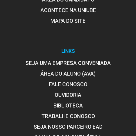
ACONTECE NA UNIUBE
MAPA DO SITE
LINKS
SEJA UMA EMPRESA CONVENIADA
ÁREA DO ALUNO (AVA)
FALE CONOSCO
OUVIDORIA
BIBLIOTECA
TRABALHE CONOSCO
SEJA NOSSO PARCEIRO EAD