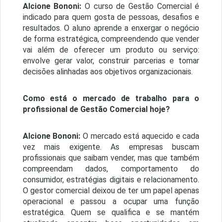
Alcione Bononi:
O curso de Gestão Comercial é
indicado para quem gosta de pessoas, desafios e
resultados. O aluno aprende a enxergar o negócio
de forma estratégica, compreendendo que vender
vai além de oferecer um produto ou serviço:
envolve gerar valor, construir parcerias e tomar
decisões alinhadas aos objetivos organizacionais.
Como está o mercado de trabalho para o
profissional de Gestão Comercial hoje?
Alcione Bononi:
O mercado está aquecido e cada
vez mais exigente. As empresas buscam
profissionais que saibam vender, mas que também
compreendam dados, comportamento do
consumidor, estratégias digitais e relacionamento.
O gestor comercial deixou de ter um papel apenas
operacional e passou a ocupar uma função
estratégica. Quem se qualifica e se mantém