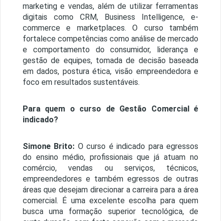
marketing e vendas, além de utilizar ferramentas
digitais como CRM, Business Intelligence, e-
commerce e marketplaces. O curso também
fortalece competências como análise de mercado
e comportamento do consumidor, liderança e
gestão de equipes, tomada de decisão baseada
em dados, postura ética, visão empreendedora e
foco em resultados sustentáveis.
Para quem o curso de Gestão Comercial é
indicado?
Simone Brito:
O curso é indicado para egressos
do ensino médio, profissionais que já atuam no
comércio, vendas ou serviços, técnicos,
empreendedores e também egressos de outras
áreas que desejam direcionar a carreira para a área
comercial. É uma excelente escolha para quem
busca uma formação superior tecnológica, de