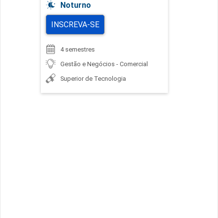
Noturno
INSCREVA-SE
4 semestres
Gestão e Negócios - Comercial
Superior de Tecnologia