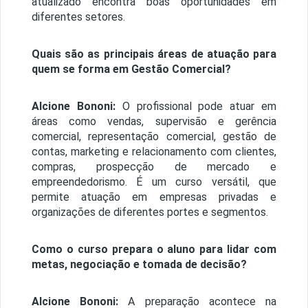
atualizado encontra boas oportunidades em
diferentes setores.
Quais são as principais áreas de atuação para
quem se forma em Gestão Comercial?
Alcione Bononi:
O profissional pode atuar em
áreas como vendas, supervisão e gerência
comercial, representação comercial, gestão de
contas, marketing e relacionamento com clientes,
compras, prospecção de mercado e
empreendedorismo. É um curso versátil, que
permite atuação em empresas privadas e
organizações de diferentes portes e segmentos.
Como o curso prepara o aluno para lidar com
metas, negociação e tomada de decisão?
Alcione Bononi:
A preparação acontece na