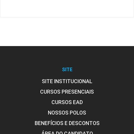
SITE
SITE INSTITUCIONAL
CURSOS PRESENCIAIS
CURSOS EAD
NOSSOS POLOS
BENEFÍCIOS E DESCONTOS
ÁREA DO CANDIDATO