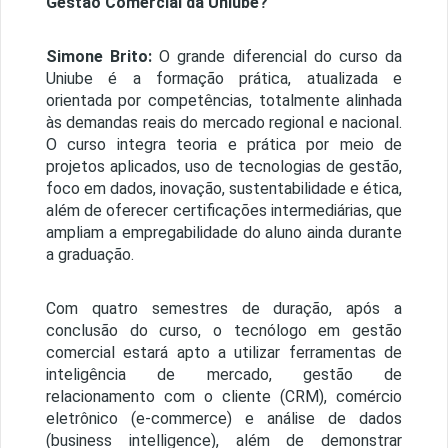
Gestão Comercial da Uniube?
Simone Brito:
O grande diferencial do curso da
Uniube é a formação prática, atualizada e
orientada por competências, totalmente alinhada
às demandas reais do mercado regional e nacional.
O curso integra teoria e prática por meio de
projetos aplicados, uso de tecnologias de gestão,
foco em dados, inovação, sustentabilidade e ética,
além de oferecer certificações intermediárias, que
ampliam a empregabilidade do aluno ainda durante
a graduação.
Com quatro semestres de duração, após a
conclusão do curso, o tecnólogo em gestão
comercial estará apto a utilizar ferramentas de
inteligência de mercado, gestão de
relacionamento com o cliente (CRM), comércio
eletrônico (e-commerce) e análise de dados
(business intelligence), além de demonstrar