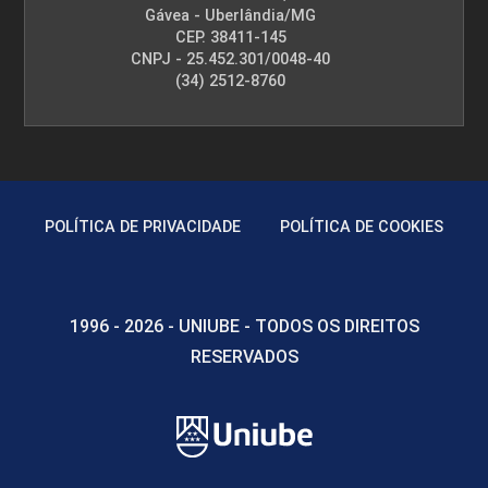
Gávea - Uberlândia/MG
CEP. 38411-145
CNPJ - 25.452.301/0048-40
(34) 2512-8760
POLÍTICA DE PRIVACIDADE
POLÍTICA DE COOKIES
1996 - 2026 - UNIUBE - TODOS OS DIREITOS
RESERVADOS