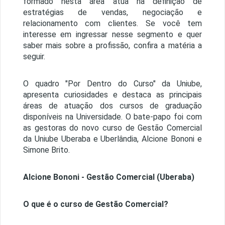
formado nesta área atua na definição de
estratégias de vendas, negociação e
relacionamento com clientes. Se você tem
interesse em ingressar nesse segmento e quer
saber mais sobre a profissão, confira a matéria a
seguir.
O quadro "Por Dentro do Curso" da Uniube,
apresenta curiosidades e destaca as principais
áreas de atuação dos cursos de graduação
disponíveis na Universidade. O bate-papo foi com
as gestoras do novo curso de Gestão Comercial
da Uniube Uberaba e Uberlândia, Alcione Bononi e
Simone Brito.
Alcione Bononi - Gestão Comercial (Uberaba)
O que é o curso de Gestão Comercial?