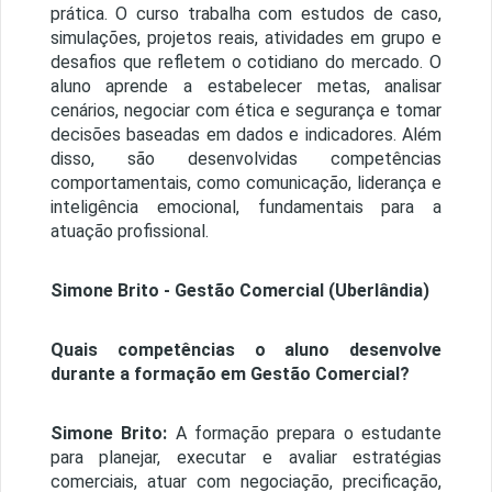
prática. O curso trabalha com estudos de caso,
simulações, projetos reais, atividades em grupo e
desafios que refletem o cotidiano do mercado. O
aluno aprende a estabelecer metas, analisar
cenários, negociar com ética e segurança e tomar
decisões baseadas em dados e indicadores. Além
disso, são desenvolvidas competências
comportamentais, como comunicação, liderança e
inteligência emocional, fundamentais para a
atuação profissional.
Simone Brito - Gestão Comercial (Uberlândia)
Quais competências o aluno desenvolve
durante a formação em Gestão Comercial?
Simone Brito:
A formação prepara o estudante
para planejar, executar e avaliar estratégias
comerciais, atuar com negociação, precificação,