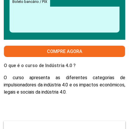
Boleto bancário / PIX
COMPRE AGORA
O que é o curso de Indústria 4.0 ?
O curso apresenta as diferentes categorias de
impulsionadores da indústria 4.0 e os impactos econômicos,
legais e sociais da indústria 4.0.