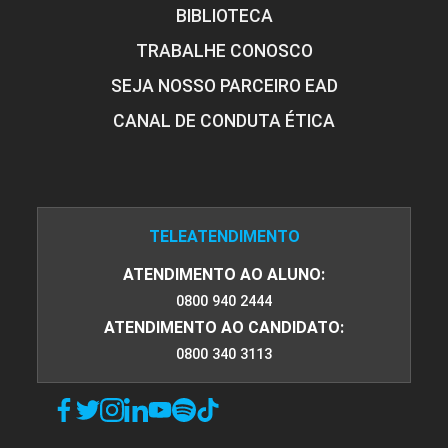
BIBLIOTECA
TRABALHE CONOSCO
SEJA NOSSO PARCEIRO EAD
CANAL DE CONDUTA ÉTICA
TELEATENDIMENTO
ATENDIMENTO AO ALUNO:
0800 940 2444
ATENDIMENTO AO CANDIDATO:
0800 340 3113