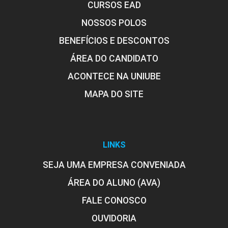
CURSOS EAD
NOSSOS POLOS
BENEFÍCIOS E DESCONTOS
ÁREA DO CANDIDATO
ACONTECE NA UNIUBE
MAPA DO SITE
LINKS
SEJA UMA EMPRESA CONVENIADA
ÁREA DO ALUNO (AVA)
FALE CONOSCO
OUVIDORIA