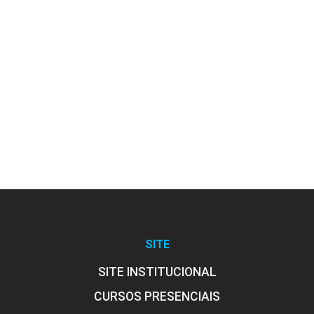
SITE
SITE INSTITUCIONAL
CURSOS PRESENCIAIS