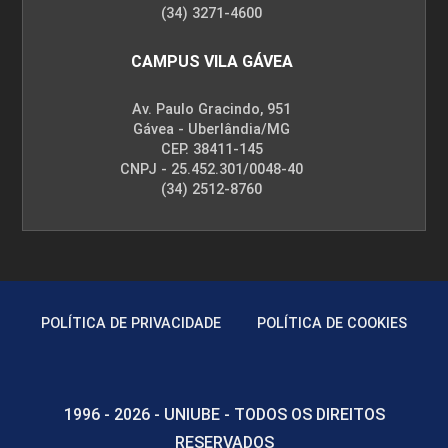
(34) 3271-4600
CAMPUS VILA GÁVEA
Av. Paulo Gracindo, 951
Gávea - Uberlândia/MG
CEP. 38411-145
CNPJ - 25.452.301/0048-40
(34) 2512-8760
POLÍTICA DE PRIVACIDADE
POLÍTICA DE COOKIES
1996 - 2026 - UNIUBE - TODOS OS DIREITOS
RESERVADOS