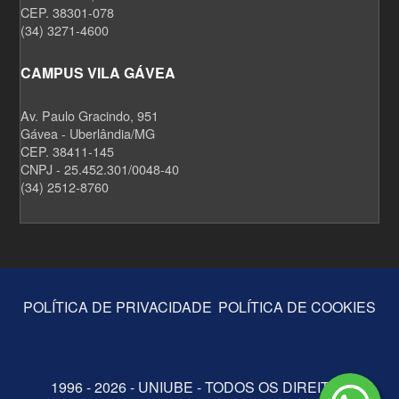
CEP. 38301-078
(34) 3271-4600
CAMPUS VILA GÁVEA
Av. Paulo Gracindo, 951
Gávea - Uberlândia/MG
CEP. 38411-145
CNPJ - 25.452.301/0048-40
(34) 2512-8760
POLÍTICA DE PRIVACIDADE
POLÍTICA DE COOKIES
1996 - 2026 - UNIUBE - TODOS OS DIREITOS