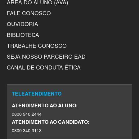
ÁREA DO ALUNO (AVA)
FALE CONOSCO
OUVIDORIA
BIBLIOTECA
TRABALHE CONOSCO
SEJA NOSSO PARCEIRO EAD
CANAL DE CONDUTA ÉTICA
TELEATENDIMENTO
ATENDIMENTO AO ALUNO:
0800 940 2444
ATENDIMENTO AO CANDIDATO:
0800 340 3113