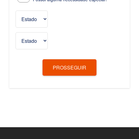
PROSSEGUIR