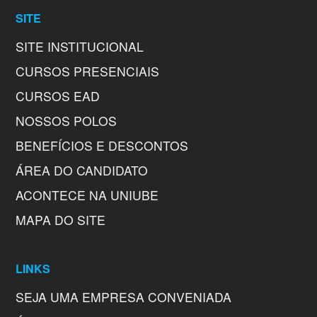
SITE
SITE INSTITUCIONAL
CURSOS PRESENCIAIS
CURSOS EAD
NOSSOS POLOS
BENEFÍCIOS E DESCONTOS
ÁREA DO CANDIDATO
ACONTECE NA UNIUBE
MAPA DO SITE
LINKS
SEJA UMA EMPRESA CONVENIADA