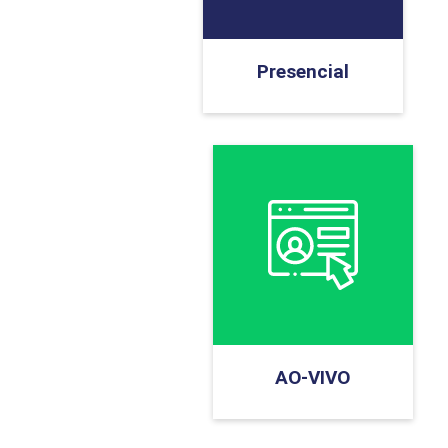
Presencial
AO-VIVO