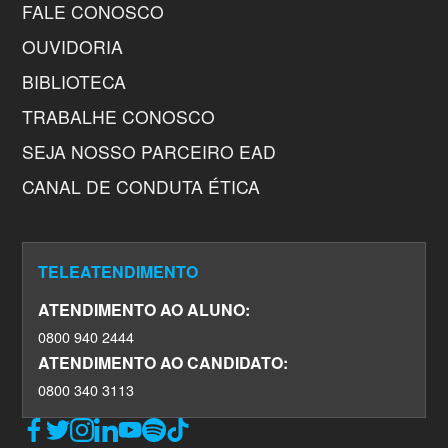
FALE CONOSCO
OUVIDORIA
BIBLIOTECA
TRABALHE CONOSCO
SEJA NOSSO PARCEIRO EAD
CANAL DE CONDUTA ÉTICA
TELEATENDIMENTO
ATENDIMENTO AO ALUNO:
0800 940 2444
ATENDIMENTO AO CANDIDATO:
0800 340 3113