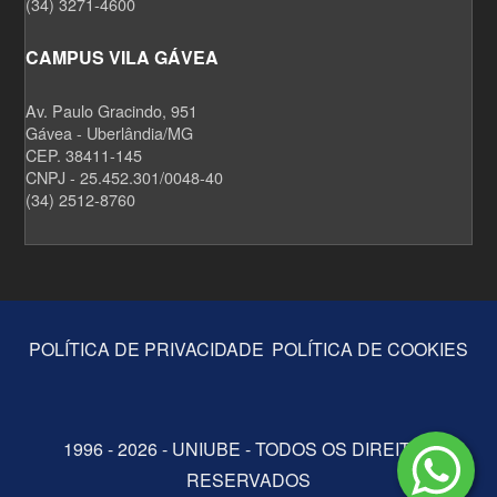
(34) 3271-4600
CAMPUS VILA GÁVEA
Av. Paulo Gracindo, 951
Gávea - Uberlândia/MG
CEP. 38411-145
CNPJ - 25.452.301/0048-40
(34) 2512-8760
POLÍTICA DE PRIVACIDADE
POLÍTICA DE COOKIES
1996 - 2026 - UNIUBE - TODOS OS DIREITOS
RESERVADOS