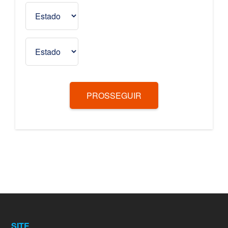
PROSSEGUIR
SITE