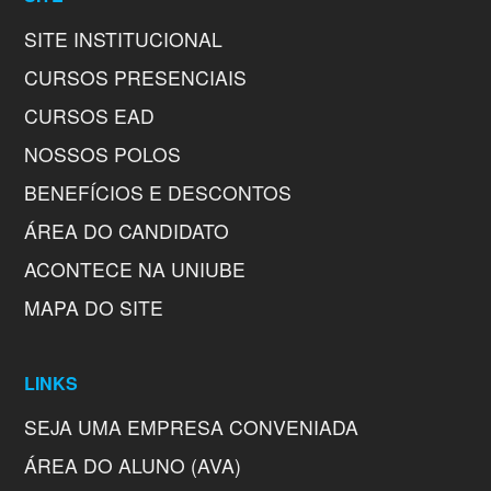
SITE INSTITUCIONAL
CURSOS PRESENCIAIS
CURSOS EAD
NOSSOS POLOS
BENEFÍCIOS E DESCONTOS
ÁREA DO CANDIDATO
ACONTECE NA UNIUBE
MAPA DO SITE
LINKS
SEJA UMA EMPRESA CONVENIADA
ÁREA DO ALUNO (AVA)