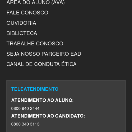
ÁREA DO ALUNO (AVA)
FALE CONOSCO
OUVIDORIA
BIBLIOTECA
TRABALHE CONOSCO
SEJA NOSSO PARCEIRO EAD
CANAL DE CONDUTA ÉTICA
TELEATENDIMENTO
ATENDIMENTO AO ALUNO:
0800 940 2444
ATENDIMENTO AO CANDIDATO:
0800 340 3113