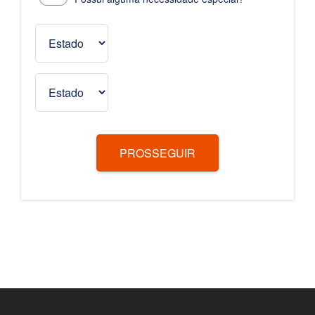
PROSSEGUIR