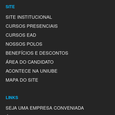
SITE
SITE INSTITUCIONAL
CURSOS PRESENCIAIS
CURSOS EAD
NOSSOS POLOS
BENEFÍCIOS E DESCONTOS
ÁREA DO CANDIDATO
ACONTECE NA UNIUBE
MAPA DO SITE
LINKS
SEJA UMA EMPRESA CONVENIADA