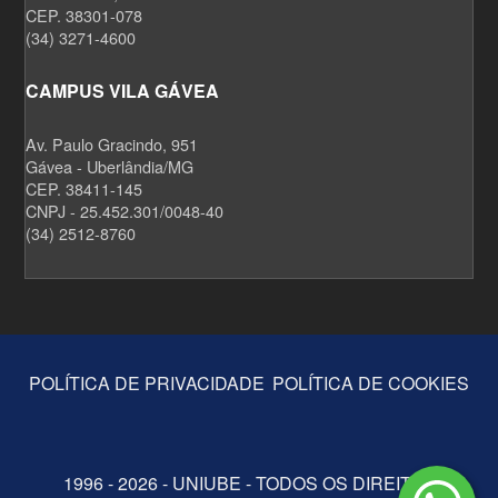
CEP. 38301-078
(34) 3271-4600
CAMPUS VILA GÁVEA
Av. Paulo Gracindo, 951
Gávea - Uberlândia/MG
CEP. 38411-145
CNPJ - 25.452.301/0048-40
(34) 2512-8760
POLÍTICA DE PRIVACIDADE
POLÍTICA DE COOKIES
1996 - 2026 - UNIUBE - TODOS OS DIREITOS