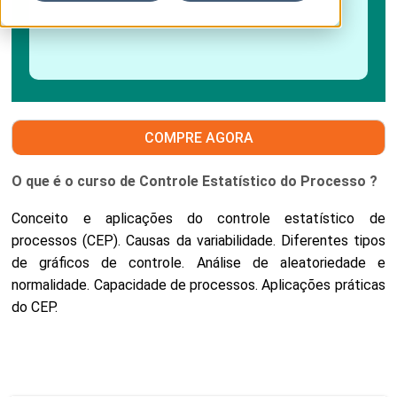
COMPRE AGORA
O que é o curso de Controle Estatístico do Processo ?
Conceito e aplicações do controle estatístico de
processos (CEP). Causas da variabilidade. Diferentes tipos
de gráficos de controle. Análise de aleatoriedade e
normalidade. Capacidade de processos. Aplicações práticas
do CEP.