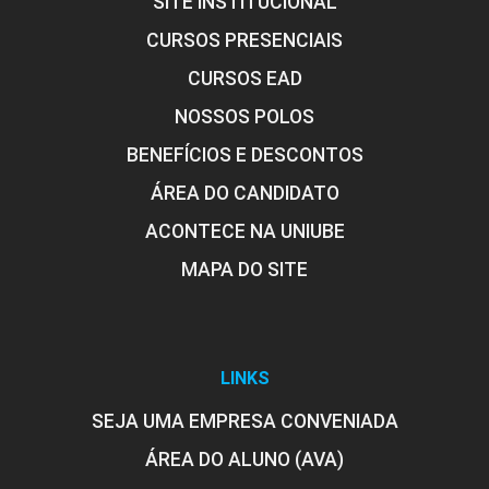
SITE INSTITUCIONAL
CURSOS PRESENCIAIS
CURSOS EAD
NOSSOS POLOS
BENEFÍCIOS E DESCONTOS
ÁREA DO CANDIDATO
ACONTECE NA UNIUBE
MAPA DO SITE
LINKS
SEJA UMA EMPRESA CONVENIADA
ÁREA DO ALUNO (AVA)