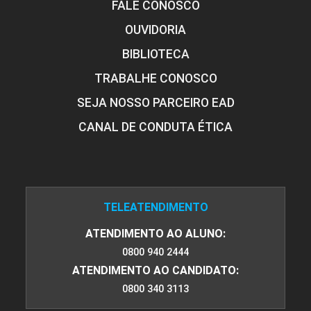
FALE CONOSCO
OUVIDORIA
BIBLIOTECA
TRABALHE CONOSCO
SEJA NOSSO PARCEIRO EAD
CANAL DE CONDUTA ÉTICA
TELEATENDIMENTO
ATENDIMENTO AO ALUNO:
0800 940 2444
ATENDIMENTO AO CANDIDATO:
0800 340 3113