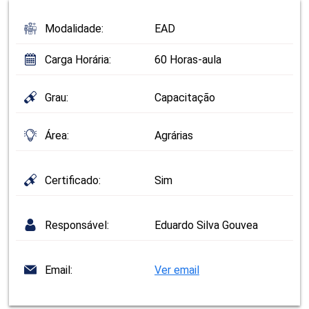
Modalidade:
EAD
Carga Horária:
60 Horas-aula
Grau:
Capacitação
Área:
Agrárias
Certificado:
Sim
Responsável:
Eduardo Silva Gouvea
Email:
Ver email