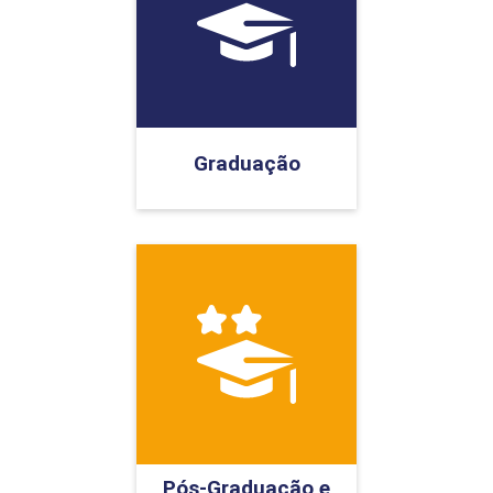
Graduação
Pós-Graduação e