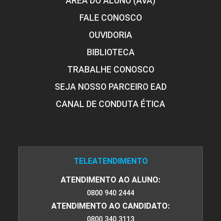
ÁREA DO ALUNO (AVA)
FALE CONOSCO
OUVIDORIA
BIBLIOTECA
TRABALHE CONOSCO
SEJA NOSSO PARCEIRO EAD
CANAL DE CONDUTA ÉTICA
TELEATENDIMENTO
ATENDIMENTO AO ALUNO:
0800 940 2444
ATENDIMENTO AO CANDIDATO:
0800 340 3113