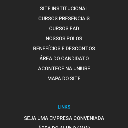
SITE INSTITUCIONAL
CURSOS PRESENCIAIS
CURSOS EAD
NOSSOS POLOS
BENEFÍCIOS E DESCONTOS
ÁREA DO CANDIDATO
ACONTECE NA UNIUBE
MAPA DO SITE
LINKS
SEJA UMA EMPRESA CONVENIADA