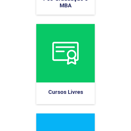
MBA
Cursos Livres