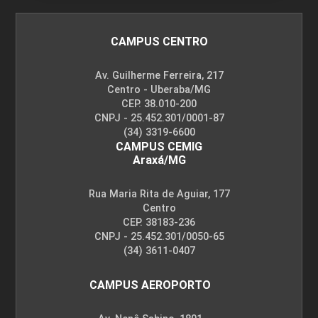
CAMPUS CENTRO
Av. Guilherme Ferreira, 217
Centro - Uberaba/MG
CEP. 38.010-200
CNPJ - 25.452.301/0001-87
(34) 3319-6600
CAMPUS CEMIG
Araxá/MG
Rua Maria Rita de Aguiar, 177
Centro
CEP. 38183-236
CNPJ - 25.452.301/0050-65
(34) 3611-0407
CAMPUS AEROPORTO