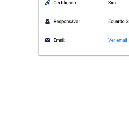
Certificado:
Sim
Responsável:
Eduardo S
Email:
Ver email