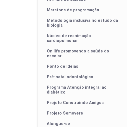
Maratona de programação
Metodologia inclusiva no estudo da
biologia
Núcleo de reanimação
cardiopulmonar
On life promovendo a saúde do
escolar
Ponto de Ideias
Pré-natal odontológico
Programa Atenção integral ao
diabético
Projeto Construindo Amigos
Projeto Semovere
Alongue-se