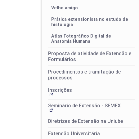
Velho amigo
Prática extensionista no estudo de
histologia
Atlas Fotográfico Digital de
Anatomia Humana
Proposta de atividade de Extensão e
Formulários
Procedimentos e tramitação de
processos
Inscrições
Seminário de Extensão - SEMEX
Diretrizes de Extensão na Uniube
Extensão Universitária