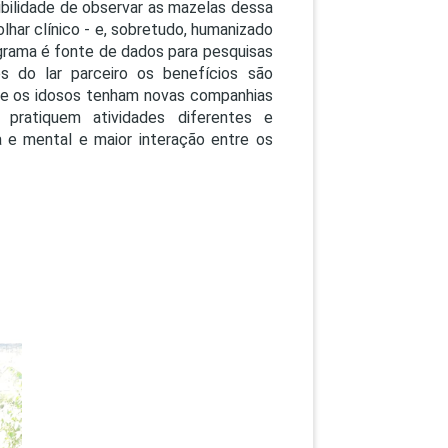
bilidade de observar as mazelas dessa
lhar clínico - e, sobretudo, humanizado
rograma é fonte de dados para pesquisas
os do lar parceiro os benefícios são
ue os idosos tenham novas companhias
, pratiquem atividades diferentes e
 e mental e maior interação entre os