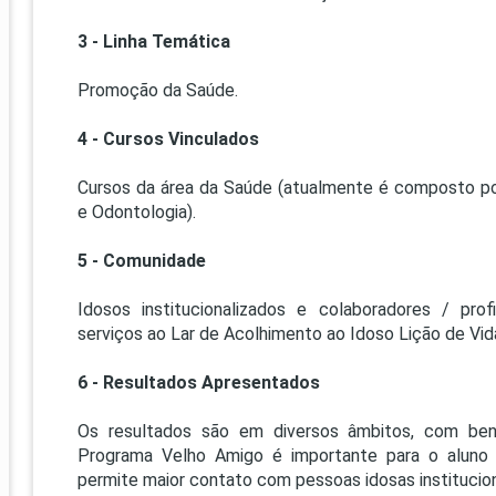
3 - Linha Temática
Promoção da Saúde.
4 - Cursos Vinculados
Cursos da área da Saúde (atualmente é composto p
e Odontologia).
5 - Comunidade
Idosos institucionalizados e colaboradores / pro
serviços ao Lar de Acolhimento ao Idoso Lição de Vid
6 - Resultados Apresentados
Os resultados são em diversos âmbitos, com bene
Programa Velho Amigo é importante para o aluno 
permite maior contato com pessoas idosas institucional