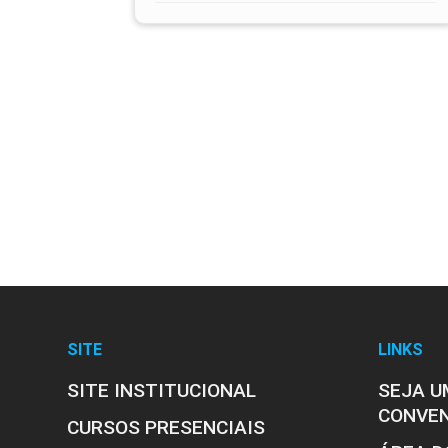
SITE
LINKS
SITE INSTITUCIONAL
SEJA U
CONVE
CURSOS PRESENCIAIS