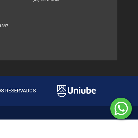
 1397
TOS RESERVADOS