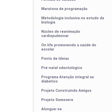
Maratona de programação
Metodologia inclusiva no estudo da
biologia
Núcleo de reanimação
cardiopulmonar
On life promovendo a saúde do
escolar
Ponto de Ideias
Pré-natal odontológico
Programa Atenção integral ao
diabético
Projeto Construindo Amigos
Projeto Semovere
Alongue-se