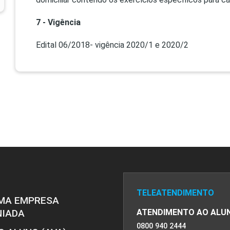
7 - Vigência
Edital 06/2018- vigência 2020/1 e 2020/2
TELEATENDIMENTO
MA EMPRESA
NIADA
ATENDIMENTO AO ALU
0800 940 2444