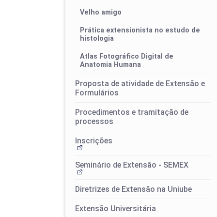
Velho amigo
Prática extensionista no estudo de
histologia
Atlas Fotográfico Digital de
Anatomia Humana
Proposta de atividade de Extensão e
Formulários
Procedimentos e tramitação de
processos
Inscrições
Seminário de Extensão - SEMEX
Diretrizes de Extensão na Uniube
Extensão Universitária