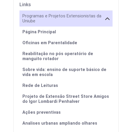
Links
Programas e Projetos Extensionistas da
Uniube
Página Principal
Oficinas em Parentalidade
Reabilitação no pós operatório de
manguito rotador
Sobre vida: ensino de suporte básico de
vida em escola
Rede de Leituras
Projeto de Extensão Street Store Amigos
do Igor Lombardi Penhalver
Ações preventivas
Analises urbanas ampliando olhares