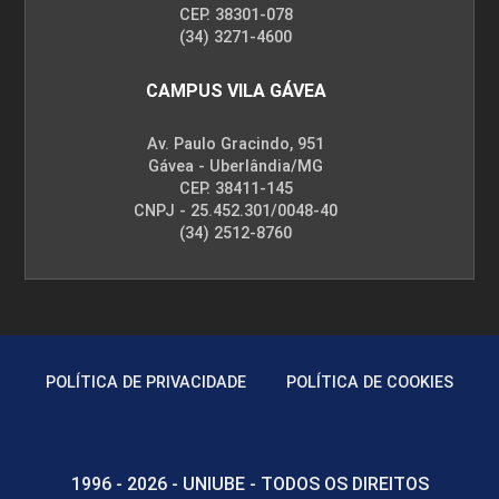
CEP. 38301-078
(34) 3271-4600
CAMPUS VILA GÁVEA
Av. Paulo Gracindo, 951
Gávea - Uberlândia/MG
CEP. 38411-145
CNPJ - 25.452.301/0048-40
(34) 2512-8760
POLÍTICA DE PRIVACIDADE
POLÍTICA DE COOKIES
1996 - 2026 - UNIUBE - TODOS OS DIREITOS