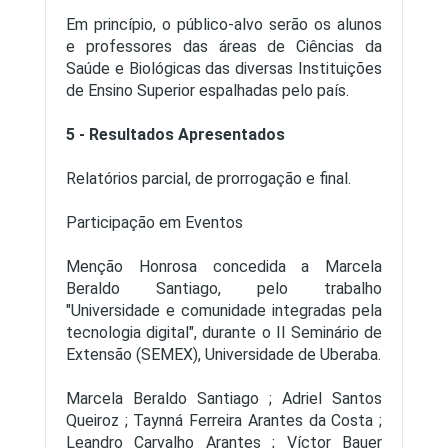
Em princípio, o público-alvo serão os alunos
e professores das áreas de Ciências da
Saúde e Biológicas das diversas Instituições
de Ensino Superior espalhadas pelo país.
5 - Resultados Apresentados
Relatórios parcial, de prorrogação e final.
Participação em Eventos
Menção Honrosa concedida a Marcela
Beraldo Santiago, pelo trabalho
"Universidade e comunidade integradas pela
tecnologia digital", durante o II Seminário de
Extensão (SEMEX), Universidade de Uberaba.
Marcela Beraldo Santiago ; Adriel Santos
Queiroz ; Taynná Ferreira Arantes da Costa ;
Leandro Carvalho Arantes ; Víctor Bauer