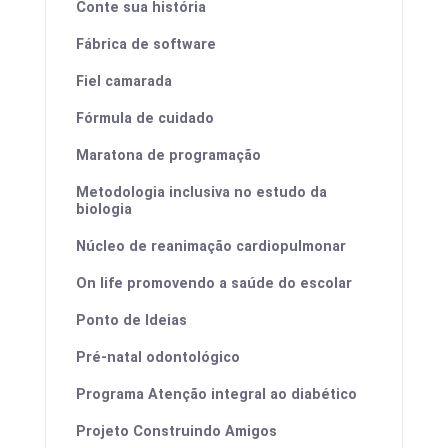
Conte sua história
Fábrica de software
Fiel camarada
Fórmula de cuidado
Maratona de programação
Metodologia inclusiva no estudo da
biologia
Núcleo de reanimação cardiopulmonar
On life promovendo a saúde do escolar
Ponto de Ideias
Pré-natal odontológico
Programa Atenção integral ao diabético
Projeto Construindo Amigos