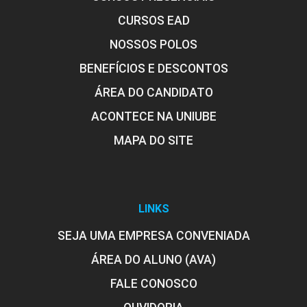
CURSOS EAD
NOSSOS POLOS
BENEFÍCIOS E DESCONTOS
ÁREA DO CANDIDATO
ACONTECE NA UNIUBE
MAPA DO SITE
LINKS
SEJA UMA EMPRESA CONVENIADA
ÁREA DO ALUNO (AVA)
FALE CONOSCO