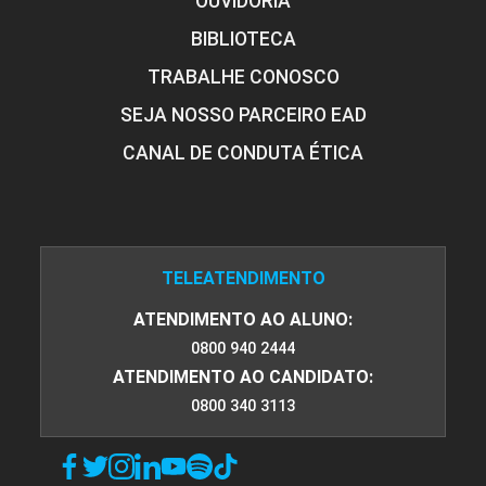
OUVIDORIA
BIBLIOTECA
TRABALHE CONOSCO
SEJA NOSSO PARCEIRO EAD
CANAL DE CONDUTA ÉTICA
TELEATENDIMENTO
ATENDIMENTO AO ALUNO:
0800 940 2444
ATENDIMENTO AO CANDIDATO:
0800 340 3113