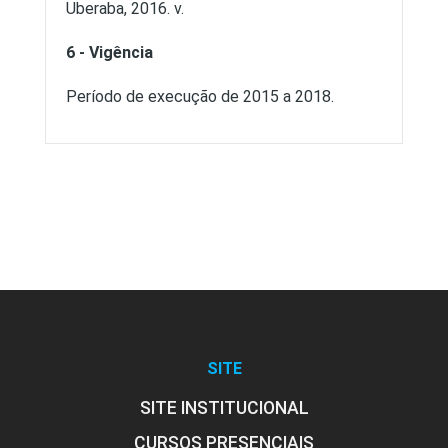
Uberaba, 2016. v.
6 - Vigência
Período de execução de 2015 a 2018.
SITE
SITE INSTITUCIONAL
CURSOS PRESENCIAIS