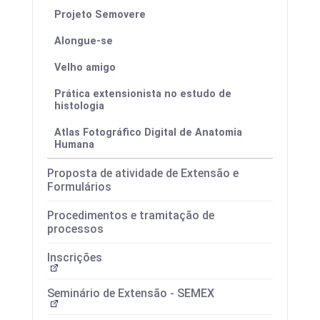
Projeto Semovere
Alongue-se
Velho amigo
Prática extensionista no estudo de
histologia
Atlas Fotográfico Digital de Anatomia
Humana
Proposta de atividade de Extensão e
Formulários
Procedimentos e tramitação de
processos
Inscrições
Seminário de Extensão - SEMEX