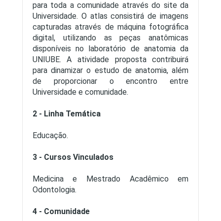
para toda a comunidade através do site da
Universidade. O atlas consistirá de imagens
capturadas através de máquina fotográfica
digital, utilizando as peças anatômicas
disponíveis no laboratório de anatomia da
UNIUBE. A atividade proposta contribuirá
para dinamizar o estudo de anatomia, além
de proporcionar o encontro entre
Universidade e comunidade.
2 - Linha Temática
Educação.
3 - Cursos Vinculados
Medicina e Mestrado Acadêmico em
Odontologia.
4 - Comunidade