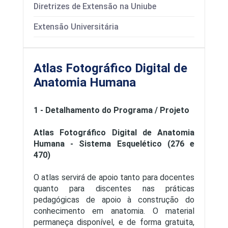
Diretrizes de Extensão na Uniube
Extensão Universitária
Atlas Fotográfico Digital de
Anatomia Humana
1 - Detalhamento do Programa / Projeto
Atlas Fotográfico Digital de Anatomia
Humana - Sistema Esquelético (276 e
470)
O atlas servirá de apoio tanto para docentes
quanto para discentes nas práticas
pedagógicas de apoio à construção do
conhecimento em anatomia. O material
permaneça disponível, e de forma gratuita,