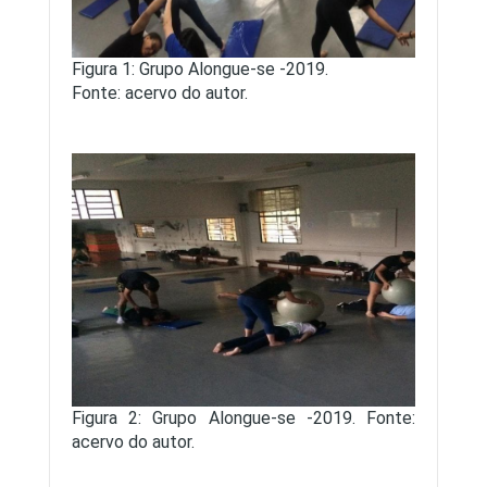
Figura 1: Grupo Alongue-se -2019.
Fonte: acervo do autor.
Figura 2: Grupo Alongue-se -2019. Fonte:
acervo do autor.