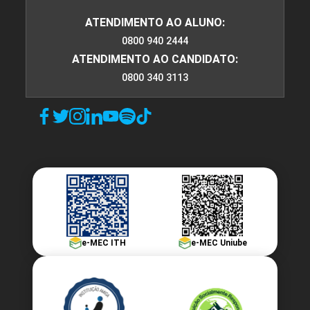
ATENDIMENTO AO ALUNO:
0800 940 2444
ATENDIMENTO AO CANDIDATO:
0800 340 3113
e-MEC ITH
e-MEC Uniube