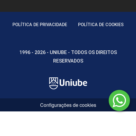
POLÍTICA DE PRIVACIDADE
POLÍTICA DE COOKIES
1996 - 2026 - UNIUBE - TODOS OS DIREITOS
RESERVADOS
Configurações de cookies