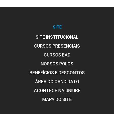
SITE
SITE INSTITUCIONAL
CURSOS PRESENCIAIS
CURSOS EAD
NOSSOS POLOS
BENEFÍCIOS E DESCONTOS
ÁREA DO CANDIDATO
ACONTECE NA UNIUBE
MAPA DO SITE