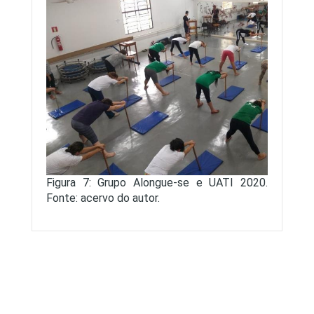
Figura 7: Grupo Alongue-se e UATI 2020.
Fonte: acervo do autor.