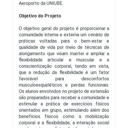
Aeroporto da UNIUBE.
Objetivo do Projeto
O objetivo geral do projeto é proporcionar a
comunidade interna e externa um cenário de
práticas voltadas para o bem-estar e
qualidade de vida por meio de técnicas de
alongamento que visam manter e ampliar a
flexibilidade articular e muscular e a
conscientização corporal, tendo em vista,
que a redução da flexibilidade é um fator
favorável para desconfortos
musculoesqueléticos e perdas funcionais.
Os alunos envolvidos no projeto de extensão
são preparados para receber a comunidade e
estimular a prática de exercícios físicos
orientados em grupo, estimulando além dos
benefícios físicos como a mobilização
corporal e a flexibilidade, a interação social