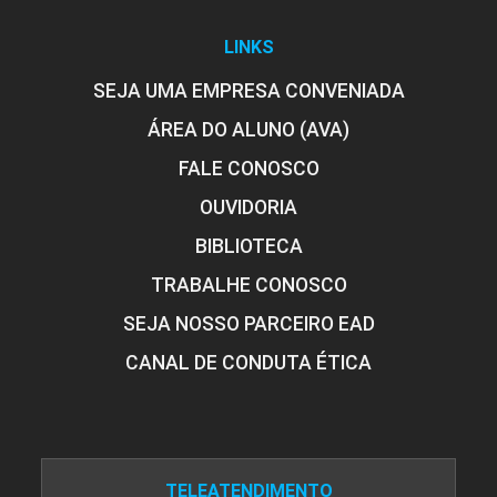
LINKS
SEJA UMA EMPRESA CONVENIADA
ÁREA DO ALUNO (AVA)
FALE CONOSCO
OUVIDORIA
BIBLIOTECA
TRABALHE CONOSCO
SEJA NOSSO PARCEIRO EAD
CANAL DE CONDUTA ÉTICA
TELEATENDIMENTO