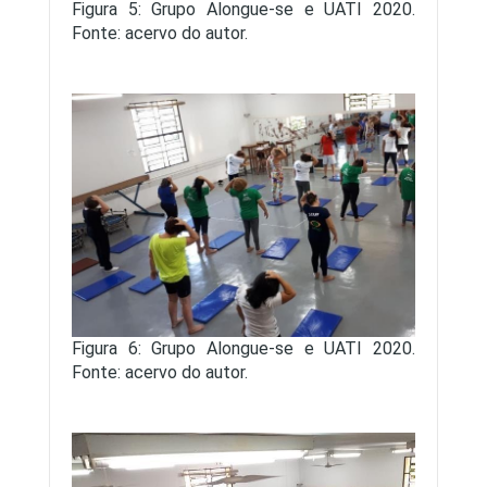
Figura 5: Grupo Alongue-se e UATI 2020.
Fonte: acervo do autor.
Figura 6: Grupo Alongue-se e UATI 2020.
Fonte: acervo do autor.