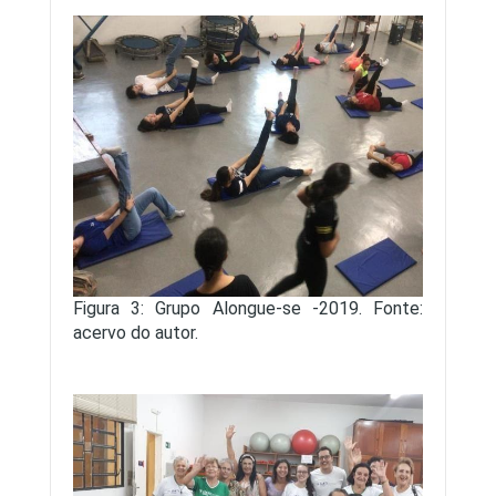
Figura 3: Grupo Alongue-se -2019. Fonte:
acervo do autor.