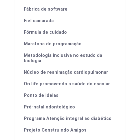
Fábrica de software
Fiel camarada
Fórmula de cuidado
Maratona de programação
Metodologia inclusiva no estudo da
biologia
Núcleo de reanimação cardiopulmonar
On life promovendo a saúde do escolar
Ponto de Ideias
Pré-natal odontológico
Programa Atenção integral ao diabético
Projeto Construindo Amigos