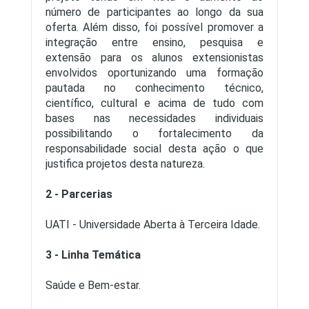
número de participantes ao longo da sua
oferta. Além disso, foi possível promover a
integração entre ensino, pesquisa e
extensão para os alunos extensionistas
envolvidos oportunizando uma formação
pautada no conhecimento técnico,
científico, cultural e acima de tudo com
bases nas necessidades individuais
possibilitando o fortalecimento da
responsabilidade social desta ação o que
justifica projetos desta natureza.
2 - Parcerias
UATI - Universidade Aberta à Terceira Idade.
3 - Linha Temática
Saúde e Bem-estar.