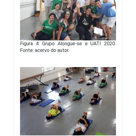
Figura 4: Grupo Alongue-se e UATI 2020.
Fonte: acervo do autor.