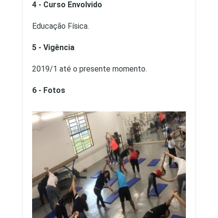
4 - Curso Envolvido
Educação Física.
5 - Vigência
2019/1 até o presente momento.
6 - Fotos