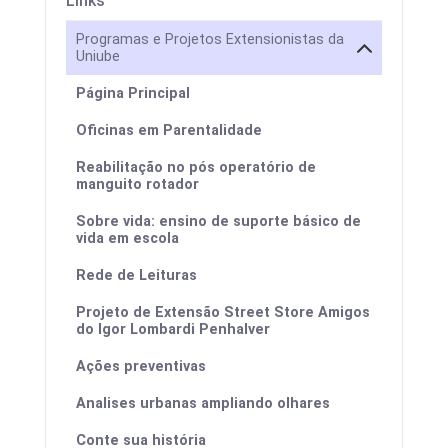
Links
Programas e Projetos Extensionistas da
Uniube
Página Principal
Oficinas em Parentalidade
Reabilitação no pós operatório de
manguito rotador
Sobre vida: ensino de suporte básico de
vida em escola
Rede de Leituras
Projeto de Extensão Street Store Amigos
do Igor Lombardi Penhalver
Ações preventivas
Analises urbanas ampliando olhares
Conte sua história