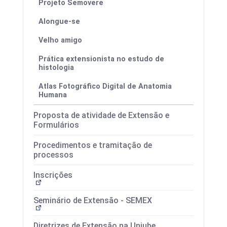
Projeto Semovere
Alongue-se
Velho amigo
Prática extensionista no estudo de
histologia
Atlas Fotográfico Digital de Anatomia
Humana
Proposta de atividade de Extensão e
Formulários
Procedimentos e tramitação de
processos
Inscrições
Seminário de Extensão - SEMEX
Diretrizes de Extensão na Uniube