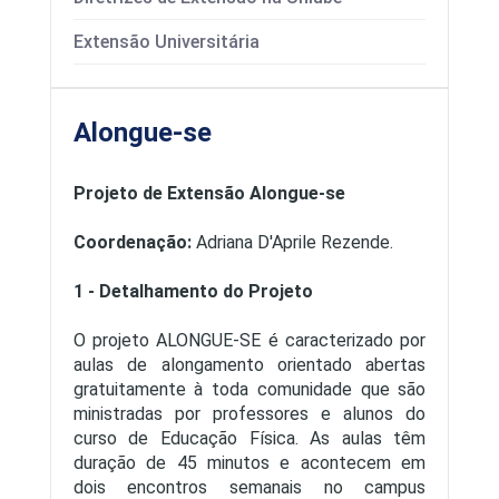
Extensão Universitária
Alongue-se
Projeto de Extensão Alongue-se
Coordenação:
Adriana D'Aprile Rezende.
1 - Detalhamento do Projeto
O projeto ALONGUE-SE é caracterizado por
aulas de alongamento orientado abertas
gratuitamente à toda comunidade que são
ministradas por professores e alunos do
curso de Educação Física. As aulas têm
duração de 45 minutos e acontecem em
dois encontros semanais no campus