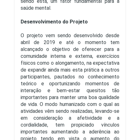
sendo esta, um fator fundamental para a
saúde mental.
Desenvolvimento do Projeto
O projeto vem sendo desenvolvido desde
abril de 2019 e até o momento tem
alcançado o objetivo de oferecer para a
comunidade interna e externa, exercícios
físicos como o alongamento, na expectativa
de expandir ainda mais esta prática a outros
participantes, pautados no conhecimento
teórico e oportunizando momentos de
interação e bem-estar quesitos tão
importantes para manter uma boa qualidade
de vida. O modo humanizado com o qual as
atividades vêm sendo realizadas, levando-se
em consideração a afetividade e a
cordialidade, tem propiciado vínculos
importantes aumentando a aderência ao
projeto tendo em vista o aumento do