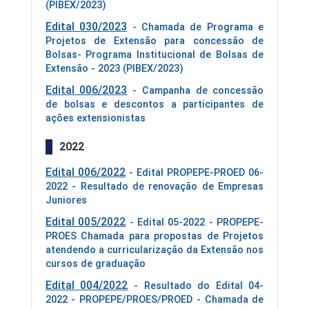
(PIBEX/2023)
Edital 030/2023
- Chamada de Programa e
Projetos de Extensão para concessão de
Bolsas- Programa Institucional de Bolsas de
Extensão - 2023 (PIBEX/2023)
Edital 006/2023
- Campanha de concessão
de bolsas e descontos a participantes de
ações extensionistas
2022
Edital 006/2022
- Edital PROPEPE-PROED 06-
2022 - Resultado de renovação de Empresas
Juniores
Edital 005/2022
- Edital 05-2022 - PROPEPE-
PROES Chamada para propostas de Projetos
atendendo a curricularização da Extensão nos
cursos de graduação
Edital 004/2022
- Resultado do Edital 04-
2022 - PROPEPE/PROES/PROED - Chamada de