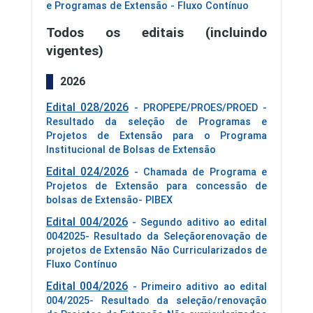
e Programas de Extensão - Fluxo Contínuo
Todos os editais (incluindo
vigentes)
2026
Edital 028/2026
- PROPEPE/PROES/PROED -
Resultado da seleção de Programas e
Projetos de Extensão para o Programa
Institucional de Bolsas de Extensão
Edital 024/2026
- Chamada de Programa e
Projetos de Extensão para concessão de
bolsas de Extensão- PIBEX
Edital 004/2026
- Segundo aditivo ao edital
0042025- Resultado da Seleçãorenovação de
projetos de Extensão Não Curricularizados de
Fluxo Contínuo
Edital 004/2026
- Primeiro aditivo ao edital
004/2025- Resultado da seleção/renovação