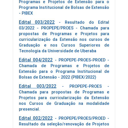
Programas e Projetos de Extensão para o
Programa Institucional de Bolsas de Extensão
- PIBEX
Edital 003/2022
- Resultado do Edital
03/2022 - PROPEPE/PROES - Chamada para
propostas de Programas e Projetos para
curricularização da Extensão nos cursos de
Graduação e nos Cursos Superiores de
Tecnologia da Universidade de Uberaba
Edital 004/2022
- PROPEPE-PROES-PROED -
Chamada de Programas e Projetos de
Extensão para o Programa Institucional de
Bolsas de Extensão - 2022 (PIBEX/2022)
Edital 003/2022
- PROPEPE-PROES -
Chamada para propostas de Programas e
Projetos para curricularização da Extensão
nos Cursos de Graduação na modalidade
presencial.
Edital 002/2022
- PROPEPE/PROES/PROED -
Resultado da seleção/renovação de Projetos