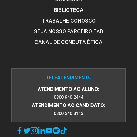
BIBLIOTECA
TRABALHE CONOSCO
SEJA NOSSO PARCEIRO EAD
CANAL DE CONDUTA ÉTICA
TELEATENDIMENTO
ATENDIMENTO AO ALUNO:
0800 940 2444
ATENDIMENTO AO CANDIDATO:
0800 340 3113