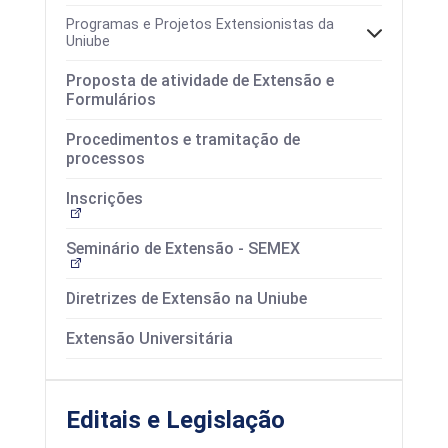
Programas e Projetos Extensionistas da
Uniube
Proposta de atividade de Extensão e
Formulários
Procedimentos e tramitação de
processos
Inscrições
Seminário de Extensão - SEMEX
Diretrizes de Extensão na Uniube
Extensão Universitária
Editais e Legislação