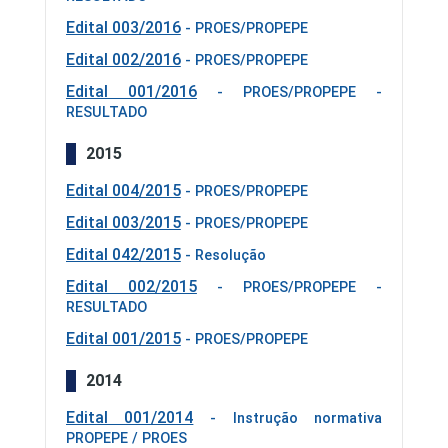
Edital 003/2016
- PROES/PROPEPE
Edital 002/2016
- PROES/PROPEPE
Edital 001/2016
- PROES/PROPEPE -
RESULTADO
2015
Edital 004/2015
- PROES/PROPEPE
Edital 003/2015
- PROES/PROPEPE
Edital 042/2015
- Resolução
Edital 002/2015
- PROES/PROPEPE -
RESULTADO
Edital 001/2015
- PROES/PROPEPE
2014
Edital 001/2014
- Instrução normativa
PROPEPE / PROES