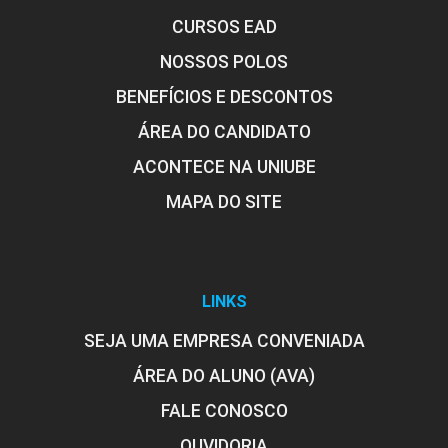
CURSOS EAD
NOSSOS POLOS
BENEFÍCIOS E DESCONTOS
ÁREA DO CANDIDATO
ACONTECE NA UNIUBE
MAPA DO SITE
LINKS
SEJA UMA EMPRESA CONVENIADA
ÁREA DO ALUNO (AVA)
FALE CONOSCO
OUVIDORIA