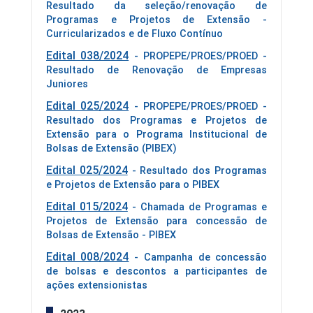
Resultado da seleção/renovação de
Programas e Projetos de Extensão -
Curricularizados e de Fluxo Contínuo
Edital 038/2024
- PROPEPE/PROES/PROED -
Resultado de Renovação de Empresas
Juniores
Edital 025/2024
- PROPEPE/PROES/PROED -
Resultado dos Programas e Projetos de
Extensão para o Programa Institucional de
Bolsas de Extensão (PIBEX)
Edital 025/2024
- Resultado dos Programas
e Projetos de Extensão para o PIBEX
Edital 015/2024
- Chamada de Programas e
Projetos de Extensão para concessão de
Bolsas de Extensão - PIBEX
Edital 008/2024
- Campanha de concessão
de bolsas e descontos a participantes de
ações extensionistas