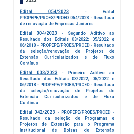
2023
Edital 054/2023
- Edital
PROPEPE/PROES/PROED 054/2023 - Resultado
de renovação de Empresas Juniores
Edital 004/2023
- Segundo Aditivo ao
Resultado dos Editais 03/2022; 05/2022 e
06/2018 - PROPEPE/PROES/PROED - Resultado
da seleção/renovação de Projetos de
Extensão Curricularizados e de Fluxo
Contínuo
Edital 003/2023
- Primeiro Aditivo ao
Resultado dos Editais 03/2022; 05/2022 e
06/2018 - PROPEPE/PROES/PROED - Resultado
da seleção/renovação de Projetos de
Extensão Curricularizados e de Fluxo
Contínuo
Edital 042/2023
- PROPEPE/PROES/PROED -
Resultado da seleção de Programas e
Projetos de Extensão para o Programa
Institucional de Bolsas de Extensão