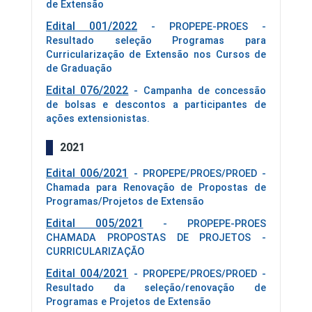
de Extensão
Edital 001/2022
- PROPEPE-PROES -
Resultado seleção Programas para
Curricularização de Extensão nos Cursos de
de Graduação
Edital 076/2022
- Campanha de concessão
de bolsas e descontos a participantes de
ações extensionistas.
2021
Edital 006/2021
- PROPEPE/PROES/PROED -
Chamada para Renovação de Propostas de
Programas/Projetos de Extensão
Edital 005/2021
- PROPEPE-PROES
CHAMADA PROPOSTAS DE PROJETOS -
CURRICULARIZAÇÃO
Edital 004/2021
- PROPEPE/PROES/PROED -
Resultado da seleção/renovação de
Programas e Projetos de Extensão