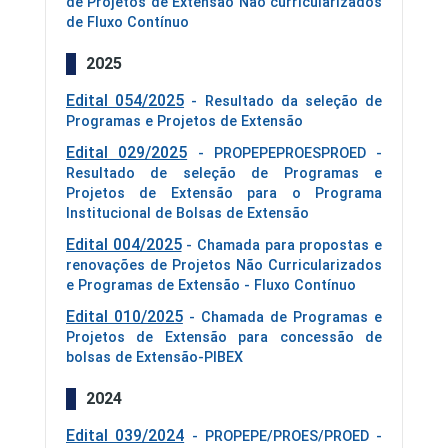
de Projetos de Extensão Não curricularizados
de Fluxo Contínuo
2025
Edital 054/2025
- Resultado da seleção de
Programas e Projetos de Extensão
Edital 029/2025
- PROPEPEPROESPROED -
Resultado de seleção de Programas e
Projetos de Extensão para o Programa
Institucional de Bolsas de Extensão
Edital 004/2025
- Chamada para propostas e
renovações de Projetos Não Curricularizados
e Programas de Extensão - Fluxo Contínuo
Edital 010/2025
- Chamada de Programas e
Projetos de Extensão para concessão de
bolsas de Extensão-PIBEX
2024
Edital 039/2024
- PROPEPE/PROES/PROED -