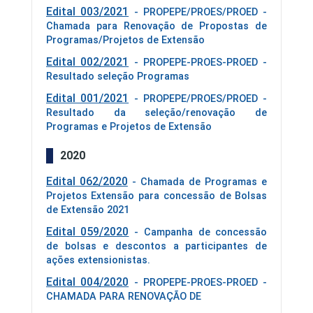
Edital 003/2021
- PROPEPE/PROES/PROED -
Chamada para Renovação de Propostas de
Programas/Projetos de Extensão
Edital 002/2021
- PROPEPE-PROES-PROED -
Resultado seleção Programas
Edital 001/2021
- PROPEPE/PROES/PROED -
Resultado da seleção/renovação de
Programas e Projetos de Extensão
2020
Edital 062/2020
- Chamada de Programas e
Projetos Extensão para concessão de Bolsas
de Extensão 2021
Edital 059/2020
- Campanha de concessão
de bolsas e descontos a participantes de
ações extensionistas.
Edital 004/2020
- PROPEPE-PROES-PROED -
CHAMADA PARA RENOVAÇÃO DE