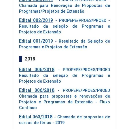
Chamada para Renovação de Propostas de
Programas/Projetos de Extensão
Edital 002/2019
- PROPEPE/PROES/PROED -
Resultado da seleção de Programas e
Projetos de Extensão
Edital 001/2019
- Resultado da Seleção de
Programas e Projetos de Extensão
2018
Edital 006/2018
- PROPEPE/PROES/PROED
Resultado da seleção de Programas e
Projetos de Extensão
Edital 006/2018
- PROPEPE/PROES/PROED
Chamada para propostas e renovações de
Projetos e Programas de Extensão - Fluxo
Contínuo
Edital 063/2018
- Chamada de propostas de
cursos de férias - 2019