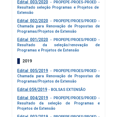
Edital 003/2020
- PROPEPE-PROES-PROED -
Resultado seleção Programas e Projetos de
Extensão
Edital 002/2020
- PROPEPE/PROES/PROED -
Chamada para Renovação de Propostas de
Programas/Projetos de Extensão
Edital 001/2020
- PROPEPE/PROES/PROED -
Resultado da seleção/renovação de
Programas e Projetos de Extensão
2019
Edital 005/2019
- PROPEPE/PROES/PROED -
Chamada para Renovação de Propostas de
Programas/Projetos de Extensão
Edital 059/2019
- BOLSAS EXTENSÃO
Edital 004/2019
- PROPEPE/PROES/PROED -
Resultado da seleção de Programas e
Projetos de Extensão
Edital 003/2019
- PROPEPE/PROES/PROED -