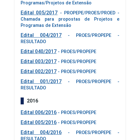
Programas/Projetos de Extensão
Edital 005/2017
- PROPEPE/PROES/PROED -
Chamada para propostas de Projetos e
Programas de Extensão
Edital 004/2017
- PROES/PROPEPE -
RESULTADO
Edital 040/2017
- PROES/PROPEPE
Edital 003/2017
- PROES/PROPEPE
Edital 002/2017
- PROES/PROPEPE
Edital 001/2017
- PROES/PROPEPE -
RESULTADO
2016
Edital 006/2016
- PROES/PROPEPE
Edital 005/2016
- PROES/PROPEPE
Edital 004/2016
- PROES/PROPEPE -
RESULTADO