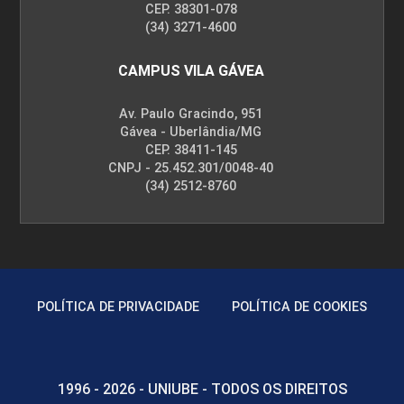
CEP. 38301-078
(34) 3271-4600
CAMPUS VILA GÁVEA
Av. Paulo Gracindo, 951
Gávea - Uberlândia/MG
CEP. 38411-145
CNPJ - 25.452.301/0048-40
(34) 2512-8760
POLÍTICA DE PRIVACIDADE
POLÍTICA DE COOKIES
1996 - 2026 - UNIUBE - TODOS OS DIREITOS