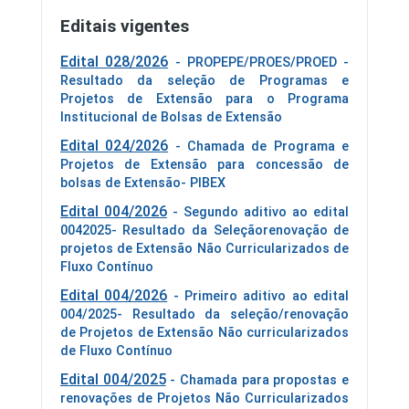
Editais vigentes
Edital 028/2026
- PROPEPE/PROES/PROED -
Resultado da seleção de Programas e
Projetos de Extensão para o Programa
Institucional de Bolsas de Extensão
Edital 024/2026
- Chamada de Programa e
Projetos de Extensão para concessão de
bolsas de Extensão- PIBEX
Edital 004/2026
- Segundo aditivo ao edital
0042025- Resultado da Seleçãorenovação de
projetos de Extensão Não Curricularizados de
Fluxo Contínuo
Edital 004/2026
- Primeiro aditivo ao edital
004/2025- Resultado da seleção/renovação
de Projetos de Extensão Não curricularizados
de Fluxo Contínuo
Edital 004/2025
- Chamada para propostas e
renovações de Projetos Não Curricularizados