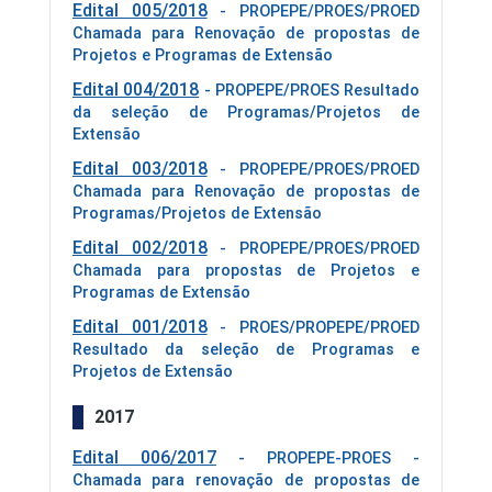
Edital 005/2018
- PROPEPE/PROES/PROED
Chamada para Renovação de propostas de
Projetos e Programas de Extensão
Edital 004/2018
- PROPEPE/PROES Resultado
da seleção de Programas/Projetos de
Extensão
Edital 003/2018
- PROPEPE/PROES/PROED
Chamada para Renovação de propostas de
Programas/Projetos de Extensão
Edital 002/2018
- PROPEPE/PROES/PROED
Chamada para propostas de Projetos e
Programas de Extensão
Edital 001/2018
- PROES/PROPEPE/PROED
Resultado da seleção de Programas e
Projetos de Extensão
2017
Edital 006/2017
- PROPEPE-PROES -
Chamada para renovação de propostas de