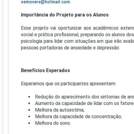
semovere@hotmail.com
Importância do Projeto para os Alunos
Esse projeto vai oportunizar aos acadêmicos extens
social e prática profissional, preparando os alunos do
psicologia para lidar com situações em que irão aval
pessoas portadoras de ansiedade e depressão.
Benefícios Esperados
Esperamos que os participantes apresentem:
Redução do aparecimento dos sintomas de ans
Aumento da capacidade de lidar com os fatore
Melhora da autoestima;
Melhora da capacidade de concentração;
Melhora do sono.