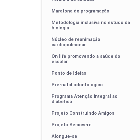
Maratona de programação
Metodologia inclusiva no estudo da
biologia
Núcleo de reanimação
cardiopulmonar
On life promovendo a saúde do
escolar
Ponto de Ideias
Pré-natal odontológico
Programa Atenção integral ao
diabético
Projeto Construindo Amigos
Projeto Semovere
Alongue-se