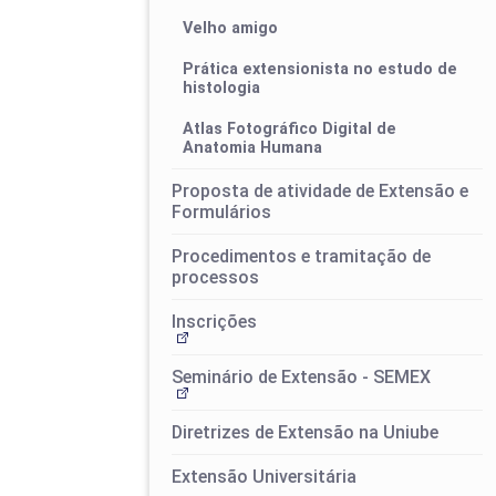
Velho amigo
Prática extensionista no estudo de
histologia
Atlas Fotográfico Digital de
Anatomia Humana
Proposta de atividade de Extensão e
Formulários
Procedimentos e tramitação de
processos
Inscrições
Seminário de Extensão - SEMEX
Diretrizes de Extensão na Uniube
Extensão Universitária