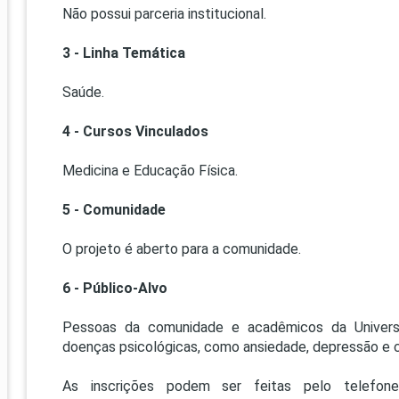
Não possui parceria institucional.
3 - Linha Temática
Saúde.
4 - Cursos Vinculados
Medicina e Educação Física.
5 - Comunidade
O projeto é aberto para a comunidade.
6 - Público-Alvo
Pessoas da comunidade e acadêmicos da Univer
doenças psicológicas, como ansiedade, depressão e c
As inscrições podem ser feitas pelo telefone