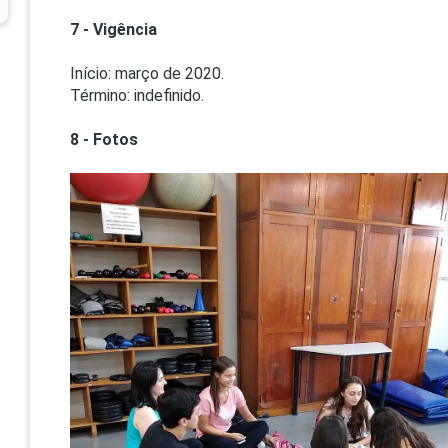
7 - Vigência
Início: março de 2020.
Término: indefinido.
8 - Fotos