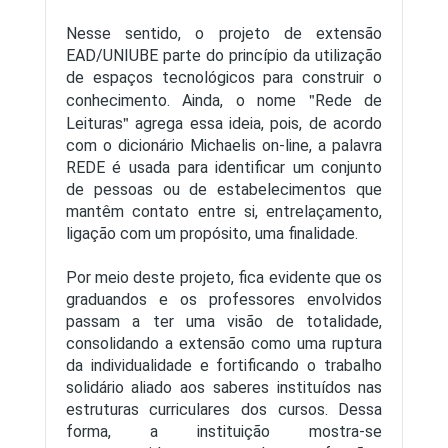
Nesse sentido, o projeto de extensão
EAD/UNIUBE parte do princípio da utilização
de espaços tecnológicos para construir o
conhecimento. Ainda, o nome
Rede de
Leituras
agrega essa ideia, pois, de acordo
com o dicionário Michaelis on-line, a palavra
REDE é usada para identificar um conjunto
de pessoas ou de estabelecimentos que
mantêm contato entre si, entrelaçamento,
ligação com um propósito, uma finalidade.
Por meio deste projeto, fica evidente que os
graduandos e os professores envolvidos
passam a ter uma visão de totalidade,
consolidando a extensão como uma ruptura
da individualidade e fortificando o trabalho
solidário aliado aos saberes instituídos nas
estruturas curriculares dos cursos. Dessa
forma, a instituição mostra-se