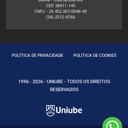
Gávea - Uberlândia/MG
CEP. 38411-145
CNPJ - 25.452.301/0048-40
(34) 2512-8760
POLÍTICA DE PRIVACIDADE
POLÍTICA DE COOKIES
1996 - 2026 - UNIUBE - TODOS OS DIREITOS
RESERVADOS