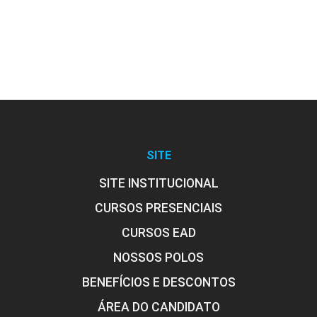
SITE
SITE INSTITUCIONAL
CURSOS PRESENCIAIS
CURSOS EAD
NOSSOS POLOS
BENEFÍCIOS E DESCONTOS
ÁREA DO CANDIDATO