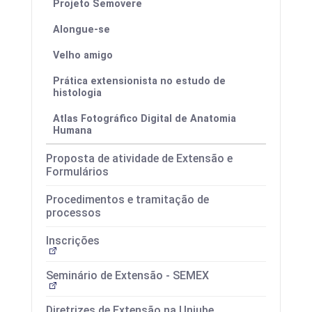
Projeto Semovere
Alongue-se
Velho amigo
Prática extensionista no estudo de
histologia
Atlas Fotográfico Digital de Anatomia
Humana
Proposta de atividade de Extensão e
Formulários
Procedimentos e tramitação de
processos
Inscrições
Seminário de Extensão - SEMEX
Diretrizes de Extensão na Uniube