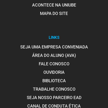
ACONTECE NA UNIUBE
MAPA DO SITE
LINKS
SEJA UMA EMPRESA CONVENIADA
ÁREA DO ALUNO (AVA)
FALE CONOSCO
OUVIDORIA
BIBLIOTECA
TRABALHE CONOSCO
SEJA NOSSO PARCEIRO EAD
CANAL DE CONDUTA ÉTICA