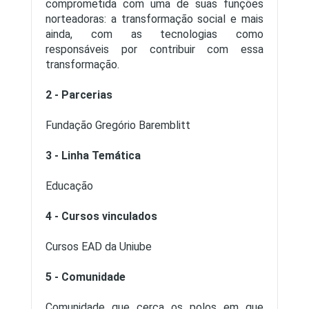
comprometida com uma de suas funções
norteadoras: a transformação social e mais
ainda, com as tecnologias como
responsáveis por contribuir com essa
transformação.
2 - Parcerias
Fundação Gregório Baremblitt
3 - Linha Temática
Educação
4 - Cursos vinculados
Cursos EAD da Uniube
5 - Comunidade
Comunidade que cerca os polos em que