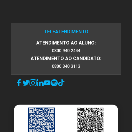
TELEATENDIMENTO
ATENDIMENTO AO ALUNO:
0800 940 2444
ATENDIMENTO AO CANDIDATO:
0800 340 3113