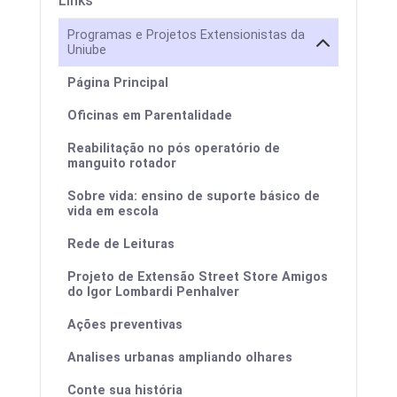
Links
Programas e Projetos Extensionistas da
Uniube
Página Principal
Oficinas em Parentalidade
Reabilitação no pós operatório de
manguito rotador
Sobre vida: ensino de suporte básico de
vida em escola
Rede de Leituras
Projeto de Extensão Street Store Amigos
do Igor Lombardi Penhalver
Ações preventivas
Analises urbanas ampliando olhares
Conte sua história