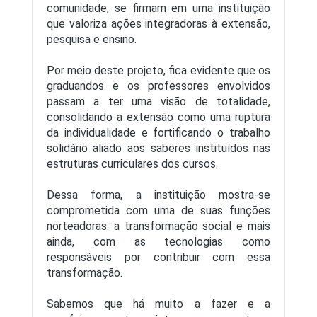
comunidade, se firmam em uma instituição
que valoriza ações integradoras à extensão,
pesquisa e ensino.
Por meio deste projeto, fica evidente que os
graduandos e os professores envolvidos
passam a ter uma visão de totalidade,
consolidando a extensão como uma ruptura
da individualidade e fortificando o trabalho
solidário aliado aos saberes instituídos nas
estruturas curriculares dos cursos.
Dessa forma, a instituição mostra-se
comprometida com uma de suas funções
norteadoras: a transformação social e mais
ainda, com as tecnologias como
responsáveis por contribuir com essa
transformação.
Sabemos que há muito a fazer e a