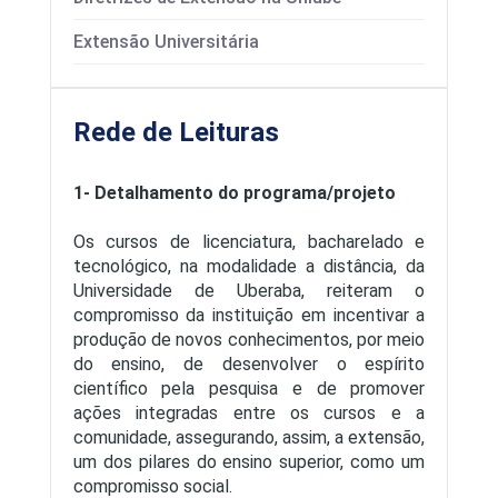
Extensão Universitária
Rede de Leituras
1- Detalhamento do programa/projeto
Os cursos de licenciatura, bacharelado e
tecnológico, na modalidade a distância, da
Universidade de Uberaba, reiteram o
compromisso da instituição em incentivar a
produção de novos conhecimentos, por meio
do ensino, de desenvolver o espírito
científico pela pesquisa e de promover
ações integradas entre os cursos e a
comunidade, assegurando, assim, a extensão,
um dos pilares do ensino superior, como um
compromisso social.