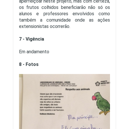
aperfeiçoar neste projeto, mas com certeza,
os frutos colhidos beneficiarão não só os
alunos e professores envolvidos como
também a comunidade onde as ações
extensionistas ocorrerão.
7 - Vigência
Em andamento
8 - Fotos