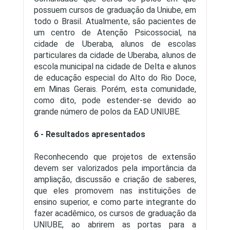
possuem cursos de graduação da Uniube, em
todo o Brasil. Atualmente, são pacientes de
um centro de Atenção Psicossocial, na
cidade de Uberaba, alunos de escolas
particulares da cidade de Uberaba, alunos de
escola municipal na cidade de Delta e alunos
de educação especial do Alto do Rio Doce,
em Minas Gerais. Porém, esta comunidade,
como dito, pode estender-se devido ao
grande número de polos da EAD UNIUBE.
6 - Resultados apresentados
Reconhecendo que projetos de extensão
devem ser valorizados pela importância da
ampliação, discussão e criação de saberes,
que eles promovem nas instituições de
ensino superior, e como parte integrante do
fazer acadêmico, os cursos de graduação da
UNIUBE, ao abrirem as portas para a