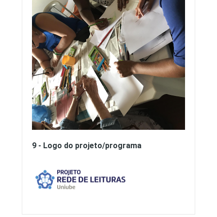
9 - Logo do projeto/programa