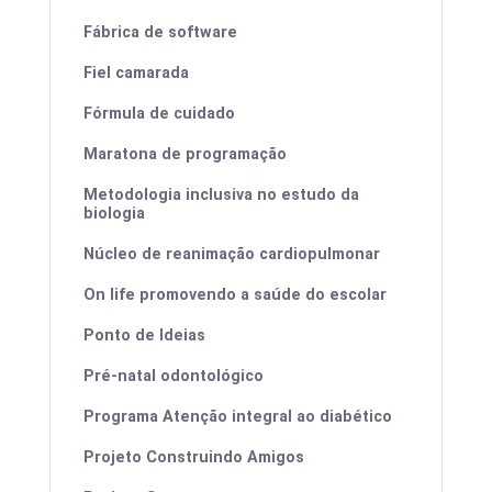
Fábrica de software
Fiel camarada
Fórmula de cuidado
Maratona de programação
Metodologia inclusiva no estudo da
biologia
Núcleo de reanimação cardiopulmonar
On life promovendo a saúde do escolar
Ponto de Ideias
Pré-natal odontológico
Programa Atenção integral ao diabético
Projeto Construindo Amigos