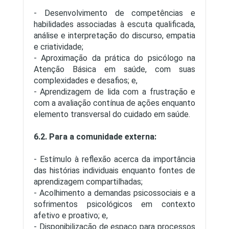
- Desenvolvimento de competências e
habilidades associadas à escuta qualificada,
análise e interpretação do discurso, empatia
e criatividade;
- Aproximação da prática do psicólogo na
Atenção Básica em saúde, com suas
complexidades e desafios; e,
- Aprendizagem de lida com a frustração e
com a avaliação contínua de ações enquanto
elemento transversal do cuidado em saúde.
6.2. Para a comunidade externa:
- Estímulo à reflexão acerca da importância
das histórias individuais enquanto fontes de
aprendizagem compartilhadas;
- Acolhimento a demandas psicossociais e a
sofrimentos psicológicos em contexto
afetivo e proativo; e,
- Disponibilização de espaço para processos