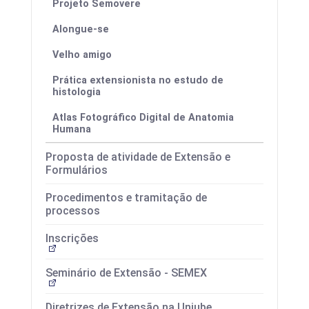
Projeto Semovere
Alongue-se
Velho amigo
Prática extensionista no estudo de
histologia
Atlas Fotográfico Digital de Anatomia
Humana
Proposta de atividade de Extensão e
Formulários
Procedimentos e tramitação de
processos
Inscrições
Seminário de Extensão - SEMEX
Diretrizes de Extensão na Uniube