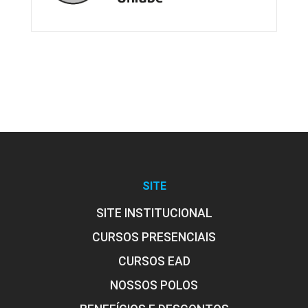
SITE
SITE INSTITUCIONAL
CURSOS PRESENCIAIS
CURSOS EAD
NOSSOS POLOS