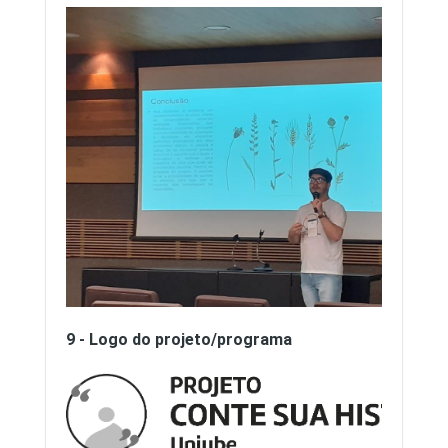
9 - Logo do projeto/programa