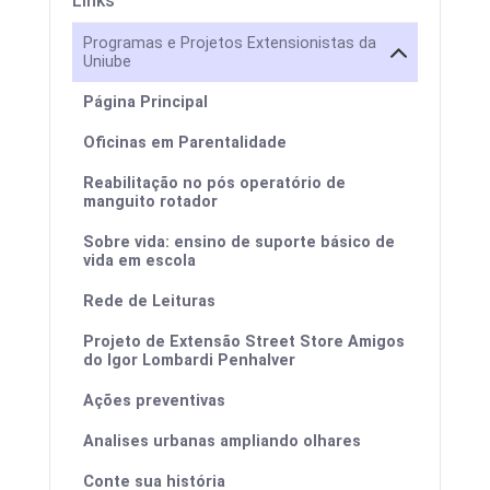
Links
Programas e Projetos Extensionistas da
Uniube
Página Principal
Oficinas em Parentalidade
Reabilitação no pós operatório de
manguito rotador
Sobre vida: ensino de suporte básico de
vida em escola
Rede de Leituras
Projeto de Extensão Street Store Amigos
do Igor Lombardi Penhalver
Ações preventivas
Analises urbanas ampliando olhares
Conte sua história