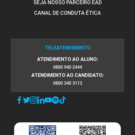
SEJA NOSSO PARCEIRO EAD
CANAL DE CONDUTA ÉTICA
TELEATENDIMENTO
ATENDIMENTO AO ALUNO:
0800 940 2444
ATENDIMENTO AO CANDIDATO:
0800 340 3113