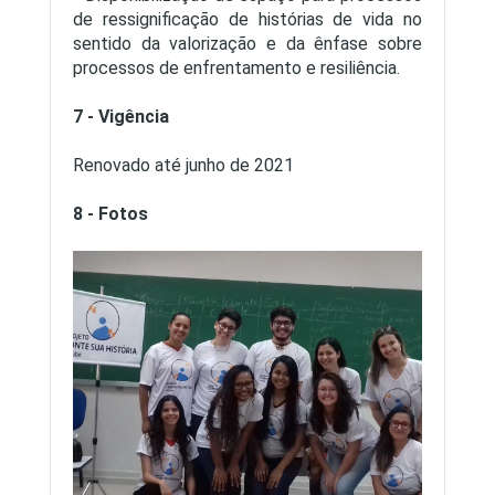
de ressignificação de histórias de vida no
sentido da valorização e da ênfase sobre
processos de enfrentamento e resiliência.
7 - Vigência
Renovado até junho de 2021
8 - Fotos