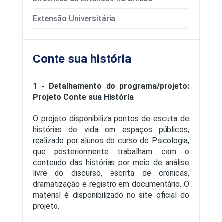
Extensão Universitária
Conte sua história
1 - Detalhamento do programa/projeto:
Projeto Conte sua História
O projeto disponibiliza pontos de escuta de
histórias de vida em espaços públicos,
realizado por alunos do curso de Psicologia,
que posteriormente trabalham com o
conteúdo das histórias por meio de análise
livre do discurso, escrita de crônicas,
dramatização e registro em documentário. O
material é disponibilizado no site oficial do
projeto.