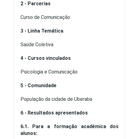
2 - Parcerias
Curso de Comunicação
3 - Linha Temática
Saúde Coletiva
4 - Cursos vinculados
Psicologia e Comunicação
5 - Comunidade
População da cidade de Uberaba
6 - Resultados apresentados
6.1. Para a formação acadêmica dos
alunos: