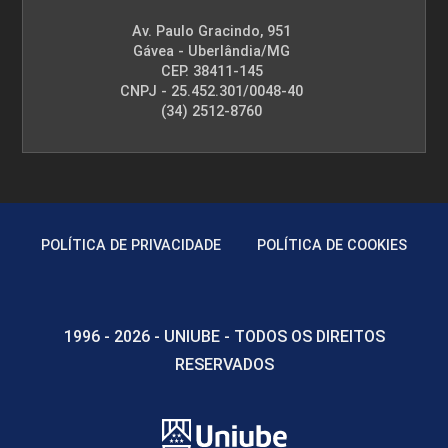
Av. Paulo Gracindo, 951
Gávea - Uberlândia/MG
CEP. 38411-145
CNPJ - 25.452.301/0048-40
(34) 2512-8760
POLÍTICA DE PRIVACIDADE
POLÍTICA DE COOKIES
1996 - 2026 - UNIUBE - TODOS OS DIREITOS
RESERVADOS