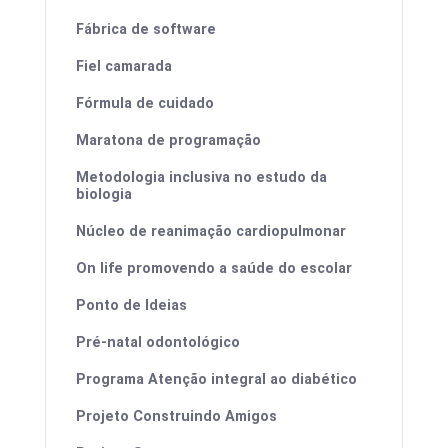
Fábrica de software
Fiel camarada
Fórmula de cuidado
Maratona de programação
Metodologia inclusiva no estudo da
biologia
Núcleo de reanimação cardiopulmonar
On life promovendo a saúde do escolar
Ponto de Ideias
Pré-natal odontológico
Programa Atenção integral ao diabético
Projeto Construindo Amigos