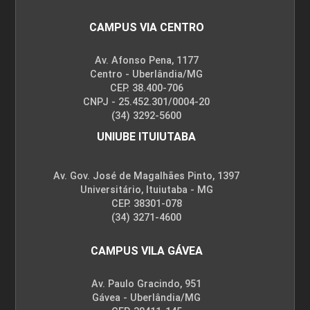
CAMPUS VIA CENTRO
Av. Afonso Pena, 1177
Centro - Uberlândia/MG
CEP. 38.400-706
CNPJ - 25.452.301/0004-20
(34) 3292-5600
UNIUBE ITUIUTABA
Av. Gov. José de Magalhães Pinto, 1397
Universitário, Ituiutaba - MG
CEP. 38301-078
(34) 3271-4600
CAMPUS VILA GÁVEA
Av. Paulo Gracindo, 951
Gávea - Uberlândia/MG