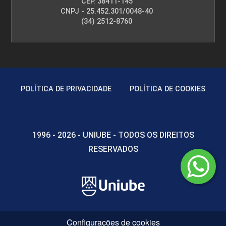
CEP. 38411-145
CNPJ - 25.452.301/0048-40
(34) 2512-8760
POLÍTICA DE PRIVACIDADE
POLÍTICA DE COOKIES
1996 - 2026 - UNIUBE - TODOS OS DIREITOS
RESERVADOS
Configurações de cookies