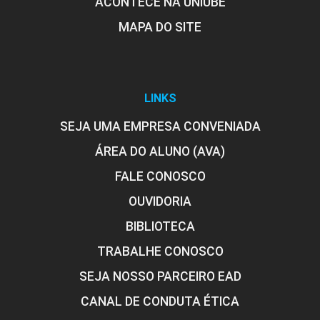
ACONTECE NA UNIUBE
MAPA DO SITE
LINKS
SEJA UMA EMPRESA CONVENIADA
ÁREA DO ALUNO (AVA)
FALE CONOSCO
OUVIDORIA
BIBLIOTECA
TRABALHE CONOSCO
SEJA NOSSO PARCEIRO EAD
CANAL DE CONDUTA ÉTICA