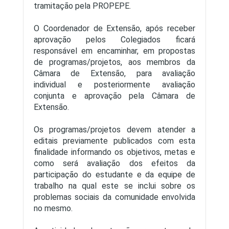
tramitação pela PROPEPE.
O Coordenador de Extensão, após receber
aprovação pelos Colegiados ficará
responsável em encaminhar, em propostas
de programas/projetos, aos membros da
Câmara de Extensão, para avaliação
individual e posteriormente avaliação
conjunta e aprovação pela Câmara de
Extensão.
Os programas/projetos devem atender a
editais previamente publicados com esta
finalidade informando os objetivos, metas e
como será avaliação dos efeitos da
participação do estudante e da equipe de
trabalho na qual este se inclui sobre os
problemas sociais da comunidade envolvida
no mesmo.