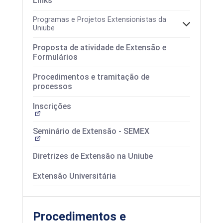
Links
Programas e Projetos Extensionistas da
Uniube
Proposta de atividade de Extensão e
Formulários
Procedimentos e tramitação de
processos
Inscrições
Seminário de Extensão - SEMEX
Diretrizes de Extensão na Uniube
Extensão Universitária
Procedimentos e