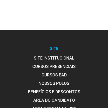
SITE
SITE INSTITUCIONAL
CURSOS PRESENCIAIS
CURSOS EAD
NOSSOS POLOS
BENEFÍCIOS E DESCONTOS
ÁREA DO CANDIDATO