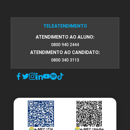
TELEATENDIMENTO
ATENDIMENTO AO ALUNO:
0800 940 2444
ATENDIMENTO AO CANDIDATO:
0800 340 3113
e-MEC ITH
e-MEC Uniube