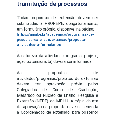
tramitação de processos
Todas propostas de extensão devem ser
submetidas à PROPEPE, obrigatoriamente,
em formulário próprio, disponível na página:
https://uniube.br/academico/programas-de-
pesquisa-extensao/extensao/proposta-
atividades-e-formularios
.
A natureza da atividade (programa, projeto,
ação extensionista) deverá ser informada.
As propostas de
atividades/programas/projetos de extensão
devem ter aprovação prévia pelos
Colegiados de Curso de Graduação,
Mestrado ou Núcleo de Ensino Pesquisa e
Extensão (NEPE) do MPHU. A cópia da ata
de aprovação da proposta deve ser enviada
à Coordenação de extensão, para posterior