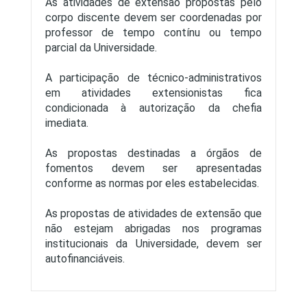
As atividades de extensão propostas pelo
corpo discente devem ser coordenadas por
professor de tempo contínu ou tempo
parcial da Universidade.
A participação de técnico-administrativos
em atividades extensionistas fica
condicionada à autorização da chefia
imediata.
As propostas destinadas a órgãos de
fomentos devem ser apresentadas
conforme as normas por eles estabelecidas.
As propostas de atividades de extensão que
não estejam abrigadas nos programas
institucionais da Universidade, devem ser
autofinanciáveis.