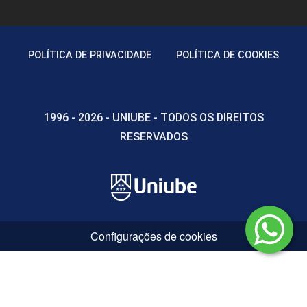
POLÍTICA DE PRIVACIDADE
POLÍTICA DE COOKIES
1996 - 2026 - UNIUBE - TODOS OS DIREITOS
RESERVADOS
Configurações de cookies