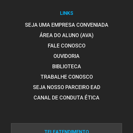
LINKS
SEJA UMA EMPRESA CONVENIADA
ÁREA DO ALUNO (AVA)
FALE CONOSCO
OUVIDORIA
BIBLIOTECA
TRABALHE CONOSCO
SEJA NOSSO PARCEIRO EAD
CANAL DE CONDUTA ÉTICA
TELEATENDIMENTO