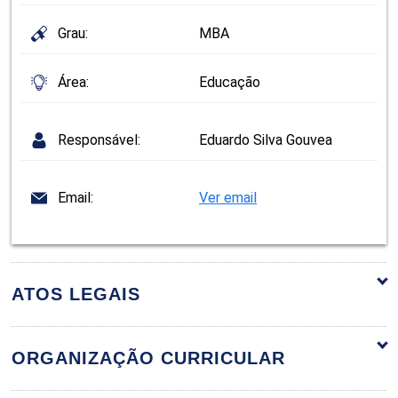
Grau:
MBA
Área:
Educação
Responsável:
Eduardo Silva Gouvea
Email:
Ver email
ATOS LEGAIS
ORGANIZAÇÃO CURRICULAR