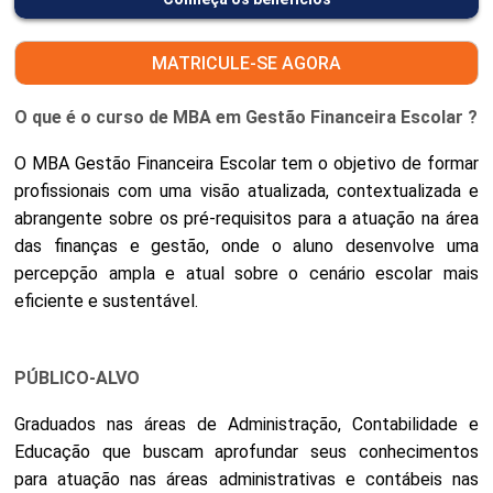
MATRICULE-SE AGORA
O que é o curso de MBA em Gestão Financeira Escolar ?
O MBA Gestão Financeira Escolar tem o objetivo de formar
profissionais com uma visão atualizada, contextualizada e
abrangente sobre os pré-requisitos para a atuação na área
das finanças e gestão, onde o aluno desenvolve uma
percepção ampla e atual sobre o cenário escolar mais
eficiente e sustentável.
PÚBLICO-ALVO
Graduados nas áreas de Administração, Contabilidade e
Educação que buscam aprofundar seus conhecimentos
para atuação nas áreas administrativas e contábeis nas