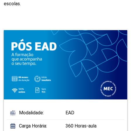
escolas.
Modalidade:
EAD
Carga Horária:
360 Horas-aula