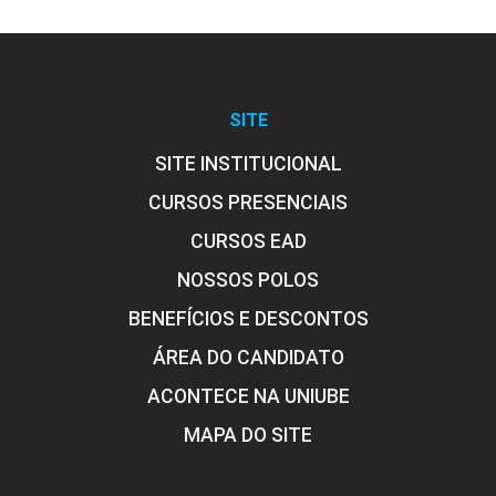
10h
SITE
SITE INSTITUCIONAL
Finanças Publicas: Conceitos e
Medidas
CURSOS PRESENCIAIS
CURSOS EAD
NOSSOS POLOS
10h
BENEFÍCIOS E DESCONTOS
ÁREA DO CANDIDATO
ACONTECE NA UNIUBE
MAPA DO SITE