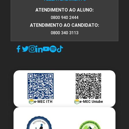
ATENDIMENTO AO ALUNO:
0800 940 2444
ATENDIMENTO AO CANDIDATO:
0800 340 3113
e-MEC ITH
e-MEC Uniube