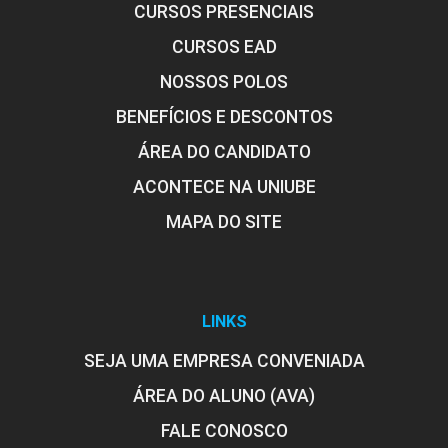
CURSOS PRESENCIAIS
CURSOS EAD
NOSSOS POLOS
BENEFÍCIOS E DESCONTOS
ÁREA DO CANDIDATO
ACONTECE NA UNIUBE
MAPA DO SITE
LINKS
SEJA UMA EMPRESA CONVENIADA
ÁREA DO ALUNO (AVA)
FALE CONOSCO