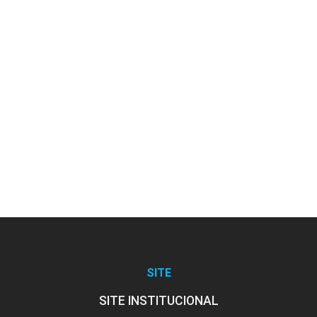
SITE
SITE INSTITUCIONAL