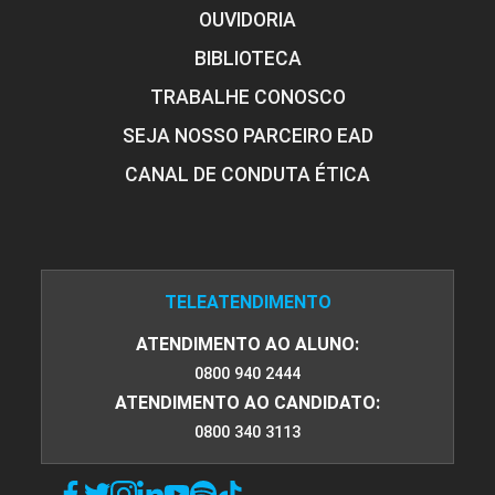
OUVIDORIA
BIBLIOTECA
TRABALHE CONOSCO
SEJA NOSSO PARCEIRO EAD
CANAL DE CONDUTA ÉTICA
TELEATENDIMENTO
ATENDIMENTO AO ALUNO:
0800 940 2444
ATENDIMENTO AO CANDIDATO:
0800 340 3113