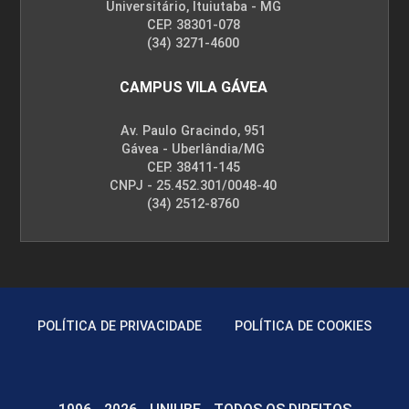
Universitário, Ituiutaba - MG
CEP. 38301-078
(34) 3271-4600
CAMPUS VILA GÁVEA
Av. Paulo Gracindo, 951
Gávea - Uberlândia/MG
CEP. 38411-145
CNPJ - 25.452.301/0048-40
(34) 2512-8760
POLÍTICA DE PRIVACIDADE
POLÍTICA DE COOKIES