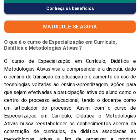
Conheça os benefícios
MATRICULE-SE AGORA
O que é o curso de Especialização em Currículo,
Didática e Metodologias Ativas ?
O curso de Especialização em Currículo, Didática e
Metodologias Ativas visa a compreender e a discutir, dado
o cenário de transição da educação e o aumento do uso de
tecnologias voltadas ao ensino-aprendizagem, ações para
que sejam efetivadas a participação ativa do aluno como o
centro do processo educacional, tendo o docente como
um articulador do processo. Assim, com o curso de
Especialização em Currículo, Didática e Metodologias
Ativas busca reestabelecer os conhecimentos acerca da
construção de currículos, da didática associadas às
metodologias ativas a fim de organizar e produzir