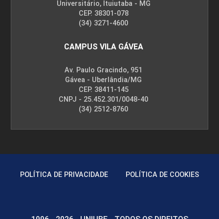
Universitário, Ituiutaba - MG
CEP. 38301-078
(34) 3271-4600
CAMPUS VILA GÁVEA
Av. Paulo Gracindo, 951
Gávea - Uberlândia/MG
CEP. 38411-145
CNPJ - 25.452.301/0048-40
(34) 2512-8760
POLÍTICA DE PRIVACIDADE
POLÍTICA DE COOKIES