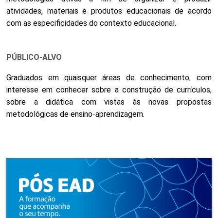
atividades, materiais e produtos educacionais de acordo
com as especificidades do contexto educacional.
PÚBLICO-ALVO
Graduados em quaisquer áreas de conhecimento, com
interesse em conhecer sobre a construção de currículos,
sobre a didática com vistas às novas propostas
metodológicas de ensino-aprendizagem.