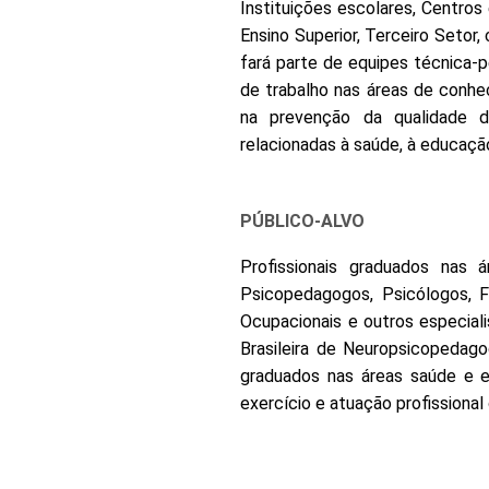
Instituições escolares, Centros
Ensino Superior, Terceiro Setor
fará parte de equipes técnica-
de trabalho nas áreas de conhe
na prevenção da qualidade 
relacionadas à saúde, à educação
PÚBLICO-ALVO
Profissionais graduados nas 
Psicopedagogos, Psicólogos, F
Ocupacionais e outros especial
Brasileira de Neuropsicopedago
graduados nas áreas saúde e e
exercício e atuação profissiona