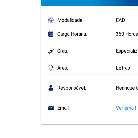
Modalidade:
EAD
Carga Horária:
360 Horas
Grau:
Especiali
Área:
Letras
Responsável:
Henrique 
Email:
Ver email