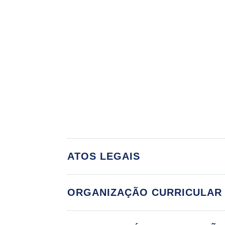
ATOS LEGAIS
ORGANIZAÇÃO CURRICULAR
Metodol