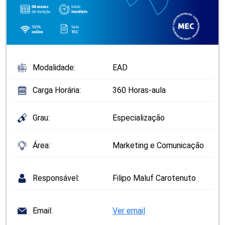
Modalidade:
EAD
Carga Horária:
360 Horas-aula
Grau:
Especialização
Área:
Marketing e Comunicação
Responsável:
Filipo Maluf Carotenuto
Email:
Ver email