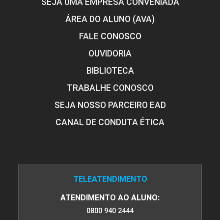
SEJA UMA EMPRESA CONVENIADA
ÁREA DO ALUNO (AVA)
Avaliação do Evento
FALE CONOSCO
OUVIDORIA
10h
BIBLIOTECA
TRABALHE CONOSCO
SEJA NOSSO PARCEIRO EAD
CANAL DE CONDUTA ÉTICA
Avaliação Pós-Evento
10h
TELEATENDIMENTO
ATENDIMENTO AO ALUNO:
0800 940 2444