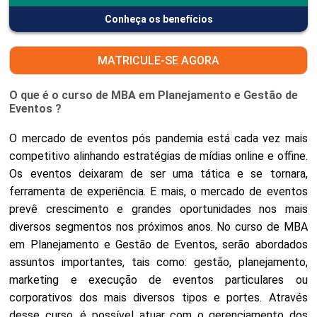
Conheça os benefícios
MATRICULE-SE AGORA
O que é o curso de MBA em Planejamento e Gestão de
Eventos ?
O mercado de eventos pós pandemia está cada vez mais
competitivo alinhando estratégias de mídias online e offine.
Os eventos deixaram de ser uma tática e se tornara,
ferramenta de experiência. E mais, o mercado de eventos
prevê crescimento e grandes oportunidades nos mais
diversos segmentos nos próximos anos. No curso de MBA
em Planejamento e Gestão de Eventos, serão abordados
assuntos importantes, tais como: gestão, planejamento,
marketing e execução de eventos particulares ou
corporativos dos mais diversos tipos e portes. Através
desse curso, é possível atuar com o gerenciamento dos