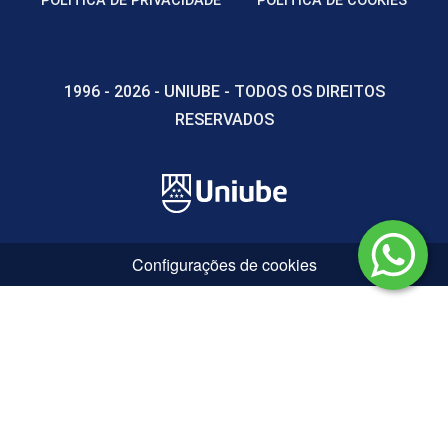
POLÍTICA DE PRIVACIDADE
POLÍTICA DE COOKIES
1996 - 2026 - UNIUBE - TODOS OS DIREITOS
RESERVADOS
Configurações de cookies