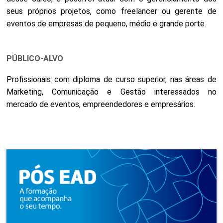
seus próprios projetos, como freelancer ou gerente de
eventos de empresas de pequeno, médio e grande porte.
PÚBLICO-ALVO
Profissionais com diploma de curso superior, nas áreas de
Marketing, Comunicação e Gestão interessados no
mercado de eventos, empreendedores e empresários.