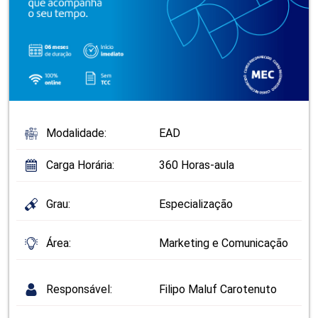
Modalidade:
EAD
Carga Horária:
360 Horas-aula
Grau:
Especialização
Área:
Marketing e Comunicação
Responsável:
Filipo Maluf Carotenuto