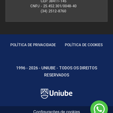
CEP. 38411-145
CNPJ - 25.452.301/0048-40
(34) 2512-8760
POLÍTICA DE PRIVACIDADE
POLÍTICA DE COOKIES
1996 - 2026 - UNIUBE - TODOS OS DIREITOS
RESERVADOS
Configurações de cookies