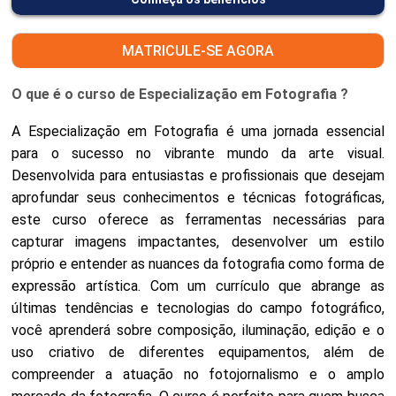
MATRICULE-SE AGORA
O que é o curso de Especialização em Fotografia ?
A Especialização em Fotografia é uma jornada essencial
para o sucesso no vibrante mundo da arte visual.
Desenvolvida para entusiastas e profissionais que desejam
aprofundar seus conhecimentos e técnicas fotográficas,
este curso oferece as ferramentas necessárias para
capturar imagens impactantes, desenvolver um estilo
próprio e entender as nuances da fotografia como forma de
expressão artística. Com um currículo que abrange as
últimas tendências e tecnologias do campo fotográfico,
você aprenderá sobre composição, iluminação, edição e o
uso criativo de diferentes equipamentos, além de
compreender a atuação no fotojornalismo e o amplo