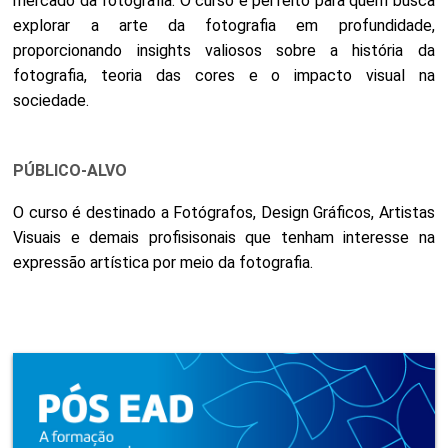
mercado da fotografia. O curso é perfeito para quem busca
explorar a arte da fotografia em profundidade,
proporcionando insights valiosos sobre a história da
fotografia, teoria das cores e o impacto visual na
sociedade.
PÚBLICO-ALVO
O curso é destinado a Fotógrafos, Design Gráficos, Artistas
Visuais e demais profisisonais que tenham interesse na
expressão artística por meio da fotografia.