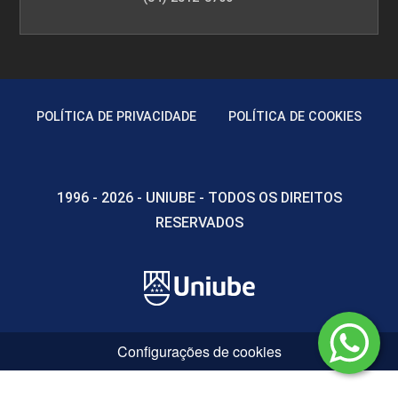
POLÍTICA DE PRIVACIDADE
POLÍTICA DE COOKIES
1996 - 2026 - UNIUBE - TODOS OS DIREITOS
RESERVADOS
Configurações de cookies