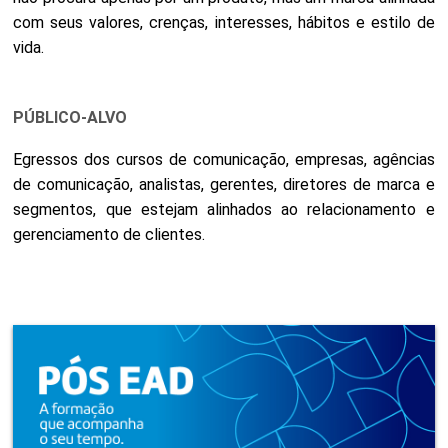
com seus valores, crenças, interesses, hábitos e estilo de
vida.
PÚBLICO-ALVO
Egressos dos cursos de comunicação, empresas, agências
de comunicação, analistas, gerentes, diretores de marca e
segmentos, que estejam alinhados ao relacionamento e
gerenciamento de clientes.