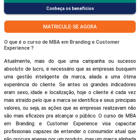
Conheça os benefícios
MATRICULE-SE AGORA
O que é o curso de MBA em Branding e Customer
Experience ?
Atualmente, mais do que uma campanha ou sucesso
absoluto de lucro, é necessário que as empresas busquem
uma gestão inteligente da marca, aliada a uma ótima
experiência do cliente. Se antes os grandes indicadores
eram sexo, idade e localização, hoje o cliente é cada vez
mais atraído pelo que a marca se identifica e seus principais
valores, ou seja, as ações que as empresas realizavam não
são mais eficazes pra alcançar o público. O curso de MBA
em Branding e Customer Experience visa capacitar
profissionais capazes de entender o consumidor atual que
não procura apenas por um produto, mas um marca alinhada