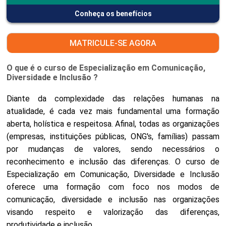
Conheça os benefícios
MATRICULE-SE AGORA
O que é o curso de Especialização em Comunicação,
Diversidade e Inclusão ?
Diante da complexidade das relações humanas na
atualidade, é cada vez mais fundamental uma formação
aberta, holística e respeitosa. Afinal, todas as organizações
(empresas, instituições públicas, ONG's, famílias) passam
por mudanças de valores, sendo necessários o
reconhecimento e inclusão das diferenças. O curso de
Especialização em Comunicação, Diversidade e Inclusão
oferece uma formação com foco nos modos de
comunicação, diversidade e inclusão nas organizações
visando respeito e valorização das diferenças,
produtividade e inclusão.