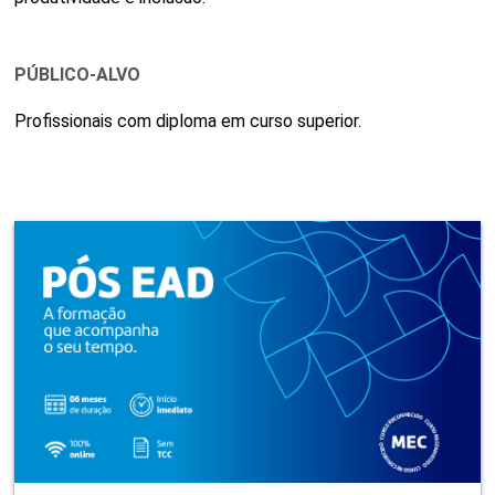
PÚBLICO-ALVO
Profissionais com diploma em curso superior.