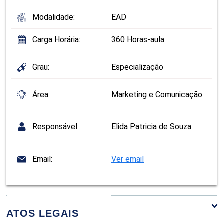
Modalidade:
EAD
Carga Horária:
360 Horas-aula
Grau:
Especialização
Área:
Marketing e Comunicação
Responsável:
Elida Patricia de Souza
Email:
Ver email
ATOS LEGAIS