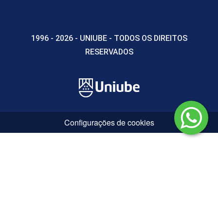
1996 - 2026 - UNIUBE - TODOS OS DIREITOS
RESERVADOS
Configurações de cookies