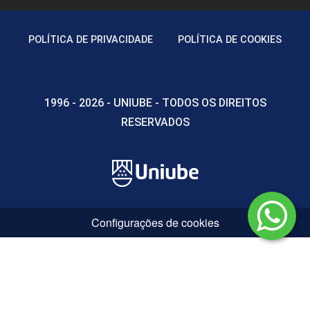
POLÍTICA DE PRIVACIDADE
POLÍTICA DE COOKIES
1996 - 2026 - UNIUBE - TODOS OS DIREITOS
RESERVADOS
Configurações de cookies