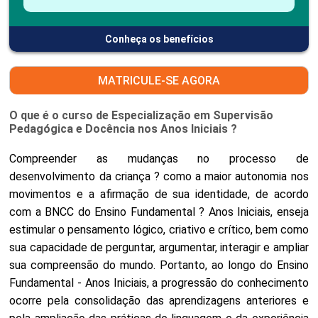
Conheça os benefícios
MATRICULE-SE AGORA
O que é o curso de Especialização em Supervisão
Pedagógica e Docência nos Anos Iniciais ?
Compreender as mudanças no processo de
desenvolvimento da criança ? como a maior autonomia nos
movimentos e a afirmação de sua identidade, de acordo
com a BNCC do Ensino Fundamental ? Anos Iniciais, enseja
estimular o pensamento lógico, criativo e crítico, bem como
sua capacidade de perguntar, argumentar, interagir e ampliar
sua compreensão do mundo. Portanto, ao longo do Ensino
Fundamental - Anos Iniciais, a progressão do conhecimento
ocorre pela consolidação das aprendizagens anteriores e