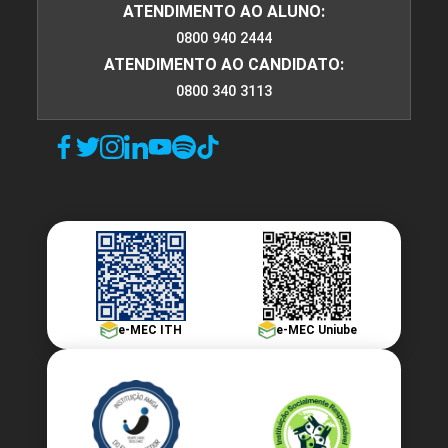
ATENDIMENTO AO ALUNO:
0800 940 2444
ATENDIMENTO AO CANDIDATO:
0800 340 3113
e-MEC ITH
e-MEC Uniube