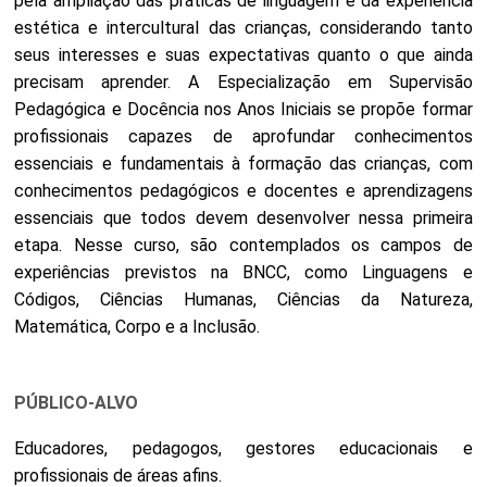
pela ampliação das práticas de linguagem e da experiência
estética e intercultural das crianças, considerando tanto
seus interesses e suas expectativas quanto o que ainda
precisam aprender. A Especialização em Supervisão
Pedagógica e Docência nos Anos Iniciais se propõe formar
profissionais capazes de aprofundar conhecimentos
essenciais e fundamentais à formação das crianças, com
conhecimentos pedagógicos e docentes e aprendizagens
essenciais que todos devem desenvolver nessa primeira
etapa. Nesse curso, são contemplados os campos de
experiências previstos na BNCC, como Linguagens e
Códigos, Ciências Humanas, Ciências da Natureza,
Matemática, Corpo e a Inclusão.
PÚBLICO-ALVO
Educadores, pedagogos, gestores educacionais e
profissionais de áreas afins.