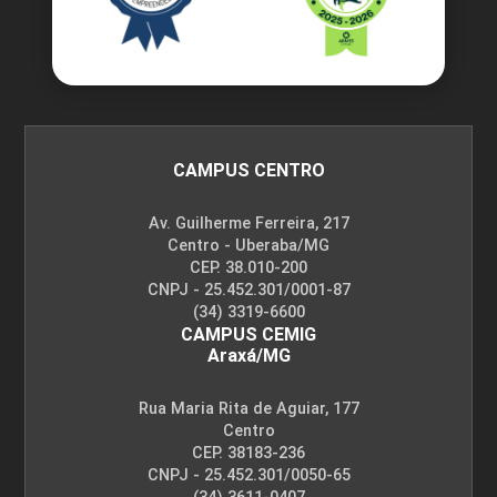
CAMPUS CENTRO
Av. Guilherme Ferreira, 217
Centro - Uberaba/MG
CEP. 38.010-200
CNPJ - 25.452.301/0001-87
(34) 3319-6600
CAMPUS CEMIG
Araxá/MG
Rua Maria Rita de Aguiar, 177
Centro
CEP. 38183-236
CNPJ - 25.452.301/0050-65