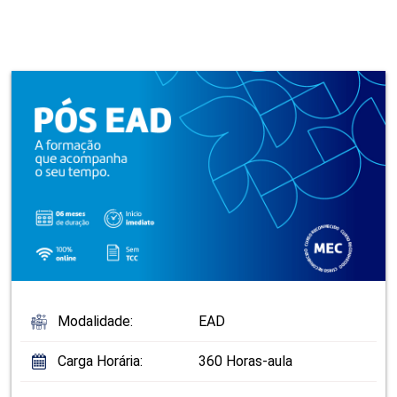
Modalidade:
EAD
Carga Horária:
360 Horas-aula