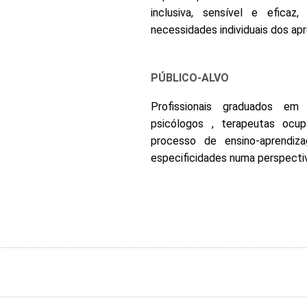
inclusiva, sensível e eficaz
necessidades individuais dos apr
PÚBLICO-ALVO
Profissionais graduados em l
psicólogos , terapeutas ocup
processo de ensino-aprendiz
especificidades numa perspectiv