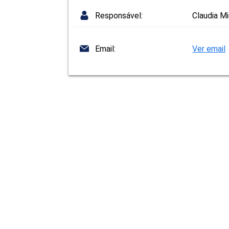
Responsável:
Claudia Mi
Email:
Ver email