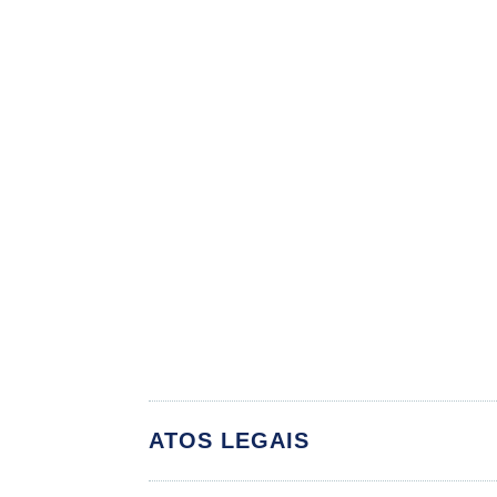
ATOS LEGAIS