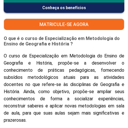
Conheça os benefícios
MATRICULE-SE AGORA
O que é o curso de Especialização em Metodologia do
Ensino de Geografia e História ?
O curso de Especialização em Metodologia do Ensino de
Geografia e História, propõe-se a desenvolver o
conhecimento de práticas pedagógicas, fornecendo
subsídios metodológicos atuais para as atividades
docentes no que refere-se às disciplinas de Geografia e
História. Ainda, como objetivo, propõe-se ampliar seus
conhecimentos de forma a socializar experiências,
reconstruir saberes e aplicar novas metodologias em sala
de aula, para que suas aulas sejam mais significativas e
prazerosas.