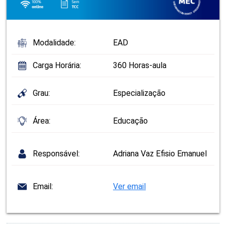
Modalidade:
EAD
Carga Horária:
360 Horas-aula
Grau:
Especialização
Área:
Educação
Responsável:
Adriana Vaz Efisio Emanuel
Email:
Ver email