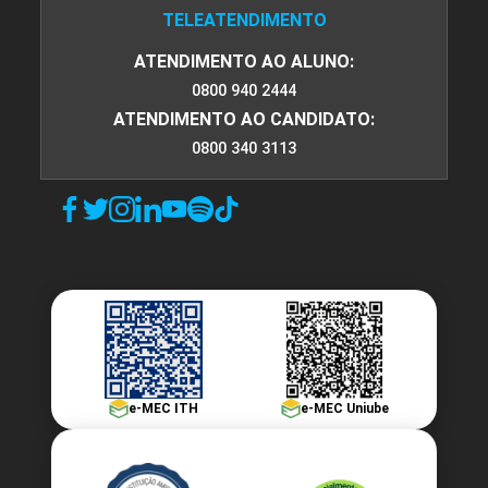
TELEATENDIMENTO
ATENDIMENTO AO ALUNO:
0800 940 2444
ATENDIMENTO AO CANDIDATO:
0800 340 3113
e-MEC ITH
e-MEC Uniube