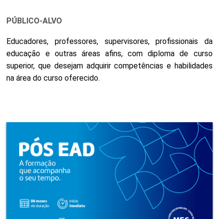
PÚBLICO-ALVO
Educadores, professores, supervisores, profissionais da
educação e outras áreas afins, com diploma de curso
superior, que desejam adquirir competências e habilidades
na área do curso oferecido.