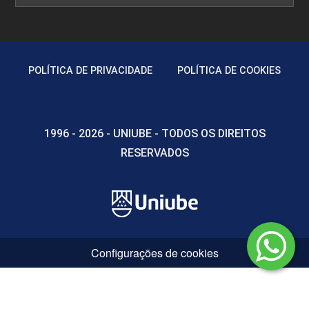
POLÍTICA DE PRIVACIDADE
POLÍTICA DE COOKIES
1996 - 2026 - UNIUBE - TODOS OS DIREITOS
RESERVADOS
Configurações de cookies