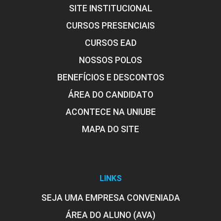
SITE INSTITUCIONAL
CURSOS PRESENCIAIS
CURSOS EAD
NOSSOS POLOS
BENEFÍCIOS E DESCONTOS
ÁREA DO CANDIDATO
ACONTECE NA UNIUBE
MAPA DO SITE
LINKS
SEJA UMA EMPRESA CONVENIADA
ÁREA DO ALUNO (AVA)