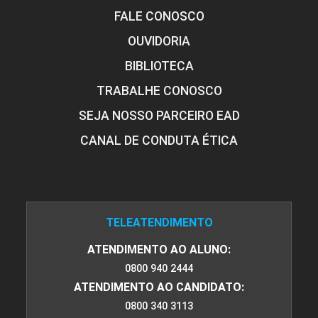
FALE CONOSCO
OUVIDORIA
BIBLIOTECA
TRABALHE CONOSCO
SEJA NOSSO PARCEIRO EAD
CANAL DE CONDUTA ÉTICA
TELEATENDIMENTO
ATENDIMENTO AO ALUNO:
0800 940 2444
ATENDIMENTO AO CANDIDATO:
0800 340 3113