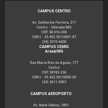
CAMPUS CENTRO
Av. Guilherme Ferreira, 217
Centro - Uberaba/MG
CEP. 38.010-200
CNPJ - 25.452.301/0001-87
(34) 3319-6600
CAMPUS CEMIG
Araxá/MG
Rua Maria Rita de Aguiar, 177
Centro
CEP. 38183-236
CNPJ - 25.452.301/0050-65
(34) 3611-0407
CAMPUS AEROPORTO
Av. Nenê Sabino, 1801