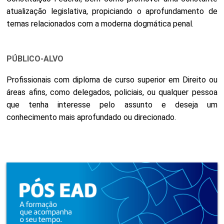
atualização legislativa, propiciando o aprofundamento de
temas relacionados com a moderna dogmática penal.
PÚBLICO-ALVO
Profissionais com diploma de curso superior em Direito ou
áreas afins, como delegados, policiais, ou qualquer pessoa
que tenha interesse pelo assunto e deseja um
conhecimento mais aprofundado ou direcionado.