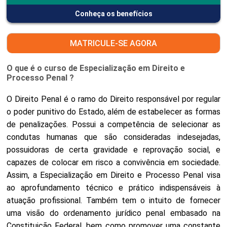
Conheça os benefícios
MATRICULE-SE AGORA
O que é o curso de Especialização em Direito e
Processo Penal ?
O Direito Penal é o ramo do Direito responsável por regular
o poder punitivo do Estado, além de estabelecer as formas
de penalizações. Possui a competência de selecionar as
condutas humanas que são consideradas indesejadas,
possuidoras de certa gravidade e reprovação social, e
capazes de colocar em risco a convivência em sociedade.
Assim, a Especialização em Direito e Processo Penal visa
ao aprofundamento técnico e prático indispensáveis à
atuação profissional. Também tem o intuito de fornecer
uma visão do ordenamento jurídico penal embasado na
Constituição Federal, bem como promover uma constante