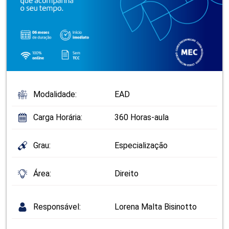
Modalidade:
EAD
Carga Horária:
360 Horas-aula
Grau:
Especialização
Área:
Direito
Responsável:
Lorena Malta Bisinotto