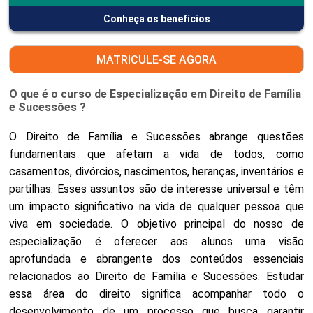
Conheça os benefícios
MATRICULE-SE AGORA
O que é o curso de Especialização em Direito de Família
e Sucessões ?
O Direito de Família e Sucessões abrange questões
fundamentais que afetam a vida de todos, como
casamentos, divórcios, nascimentos, heranças, inventários e
partilhas. Esses assuntos são de interesse universal e têm
um impacto significativo na vida de qualquer pessoa que
viva em sociedade. O objetivo principal do nosso de
especialização é oferecer aos alunos uma visão
aprofundada e abrangente dos conteúdos essenciais
relacionados ao Direito de Família e Sucessões. Estudar
essa área do direito significa acompanhar todo o
desenvolvimento de um processo que busca garantir