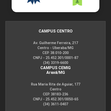
CAMPUS CENTRO
Av. Guilherme Ferreira, 217
Centro - Uberaba/MG
CEP. 38.010-200
CNPJ - 25.452.301/0001-87
(34) 3319-6600
CAMPUS CEMIG
Araxá/MG
Rua Maria Rita de Aguiar, 177
Centro
CEP. 38183-236
CNPJ - 25.452.301/0050-65
(34) 3611-0407