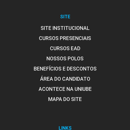
10h
SITE
SITE INSTITUCIONAL
CURSOS PRESENCIAIS
Os Legados
CURSOS EAD
NOSSOS POLOS
10h
BENEFÍCIOS E DESCONTOS
ÁREA DO CANDIDATO
ACONTECE NA UNIUBE
MAPA DO SITE
LINKS