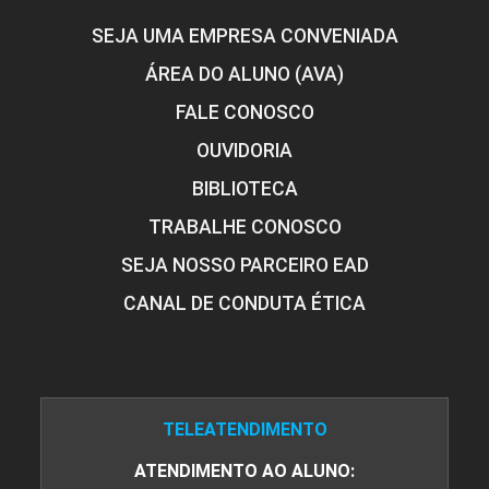
SEJA UMA EMPRESA CONVENIADA
ÁREA DO ALUNO (AVA)
FALE CONOSCO
OUVIDORIA
BIBLIOTECA
TRABALHE CONOSCO
SEJA NOSSO PARCEIRO EAD
CANAL DE CONDUTA ÉTICA
TELEATENDIMENTO
ATENDIMENTO AO ALUNO: