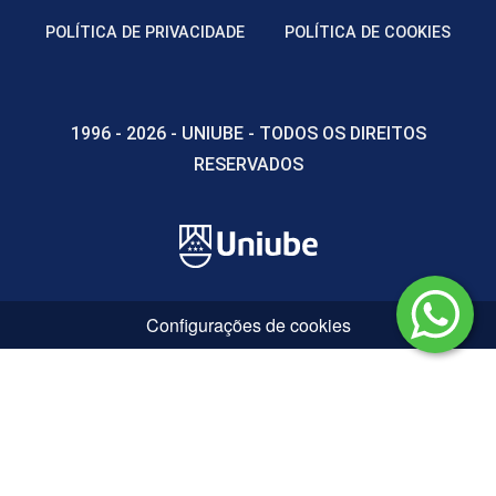
POLÍTICA DE PRIVACIDADE
POLÍTICA DE COOKIES
1996 - 2026 - UNIUBE - TODOS OS DIREITOS
RESERVADOS
Configurações de cookies