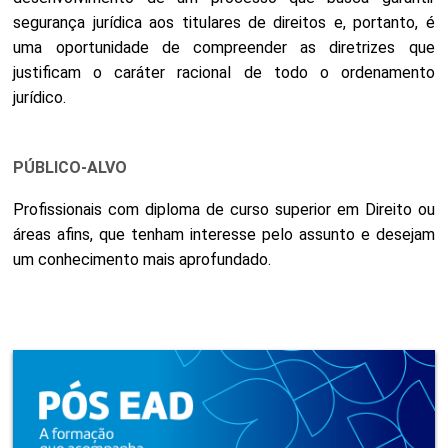
segurança jurídica aos titulares de direitos e, portanto, é
uma oportunidade de compreender as diretrizes que
justificam o caráter racional de todo o ordenamento
jurídico.
PÚBLICO-ALVO
Profissionais com diploma de curso superior em Direito ou
áreas afins, que tenham interesse pelo assunto e desejam
um conhecimento mais aprofundado.