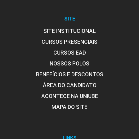
SITE
SITE INSTITUCIONAL
CURSOS PRESENCIAIS
CURSOS EAD
NOSSOS POLOS
BENEFÍCIOS E DESCONTOS
ÁREA DO CANDIDATO
ACONTECE NA UNIUBE
MAPA DO SITE
LINKS