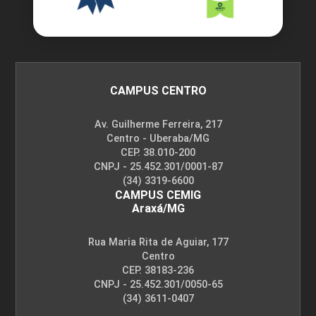
CAMPUS CENTRO
Av. Guilherme Ferreira, 217
Centro - Uberaba/MG
CEP. 38.010-200
CNPJ - 25.452.301/0001-87
(34) 3319-6600
CAMPUS CEMIG
Araxá/MG
Rua Maria Rita de Aguiar, 177
Centro
CEP. 38183-236
CNPJ - 25.452.301/0050-65
(34) 3611-0407