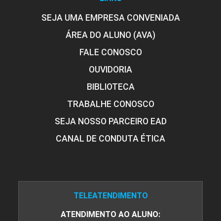
SEJA UMA EMPRESA CONVENIADA
ÁREA DO ALUNO (AVA)
FALE CONOSCO
OUVIDORIA
BIBLIOTECA
TRABALHE CONOSCO
SEJA NOSSO PARCEIRO EAD
CANAL DE CONDUTA ÉTICA
TELEATENDIMENTO
ATENDIMENTO AO ALUNO: