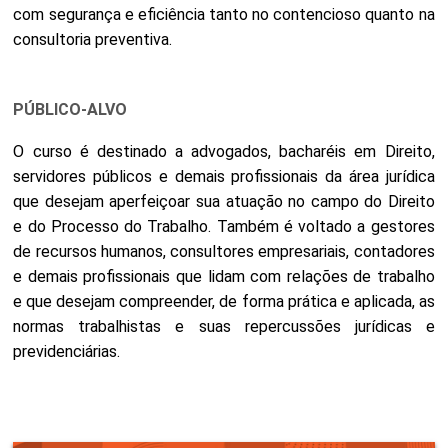
com segurança e eficiência tanto no contencioso quanto na
consultoria preventiva.
PÚBLICO-ALVO
O curso é destinado a advogados, bacharéis em Direito,
servidores públicos e demais profissionais da área jurídica
que desejam aperfeiçoar sua atuação no campo do Direito
e do Processo do Trabalho. Também é voltado a gestores
de recursos humanos, consultores empresariais, contadores
e demais profissionais que lidam com relações de trabalho
e que desejam compreender, de forma prática e aplicada, as
normas trabalhistas e suas repercussões jurídicas e
previdenciárias.