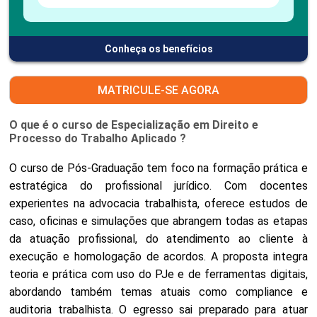
Conheça os benefícios
MATRICULE-SE AGORA
O que é o curso de Especialização em Direito e
Processo do Trabalho Aplicado ?
O curso de Pós-Graduação tem foco na formação prática e
estratégica do profissional jurídico. Com docentes
experientes na advocacia trabalhista, oferece estudos de
caso, oficinas e simulações que abrangem todas as etapas
da atuação profissional, do atendimento ao cliente à
execução e homologação de acordos. A proposta integra
teoria e prática com uso do PJe e de ferramentas digitais,
abordando também temas atuais como compliance e
auditoria trabalhista. O egresso sai preparado para atuar