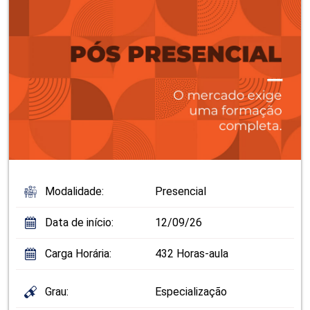
Modalidade:
Presencial
Data de início:
12/09/26
Carga Horária:
432 Horas-aula
Grau:
Especialização