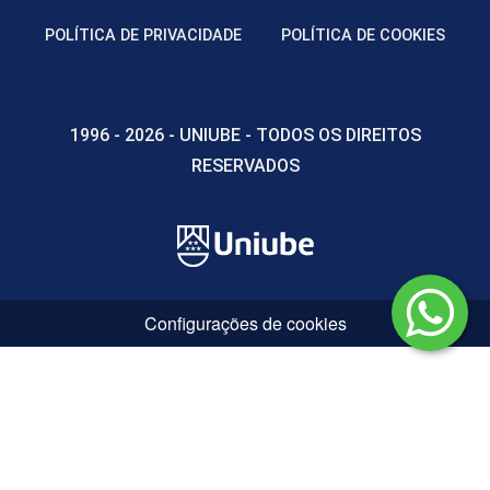
POLÍTICA DE PRIVACIDADE
POLÍTICA DE COOKIES
1996 - 2026 - UNIUBE - TODOS OS DIREITOS
RESERVADOS
Configurações de cookies