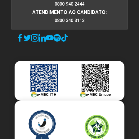
0800 940 2444
ATENDIMENTO AO CANDIDATO:
0800 340 3113
e-MEC ITH
e-MEC Uniube