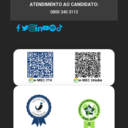
ATENDIMENTO AO CANDIDATO:
0800 340 3113
e-MEC ITH
e-MEC Uniube