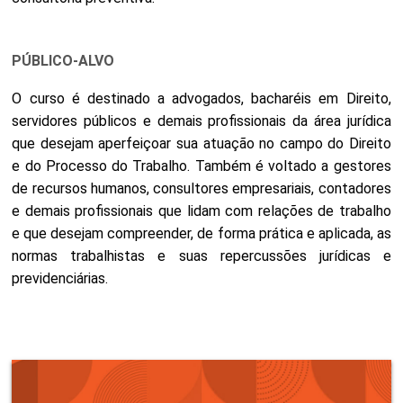
PÚBLICO-ALVO
O curso é destinado a advogados, bacharéis em Direito,
servidores públicos e demais profissionais da área jurídica
que desejam aperfeiçoar sua atuação no campo do Direito
e do Processo do Trabalho. Também é voltado a gestores
de recursos humanos, consultores empresariais, contadores
e demais profissionais que lidam com relações de trabalho
e que desejam compreender, de forma prática e aplicada, as
normas trabalhistas e suas repercussões jurídicas e
previdenciárias.