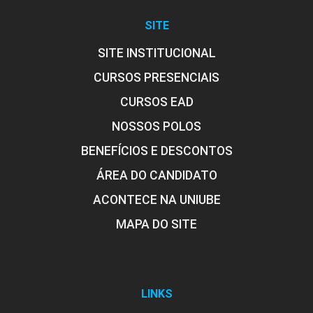
SITE
SITE INSTITUCIONAL
CURSOS PRESENCIAIS
CURSOS EAD
NOSSOS POLOS
BENEFÍCIOS E DESCONTOS
ÁREA DO CANDIDATO
ACONTECE NA UNIUBE
MAPA DO SITE
LINKS