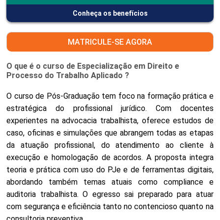
Conheça os benefícios
MATRICULE-SE AGORA
O que é o curso de Especialização em Direito e
Processo do Trabalho Aplicado ?
O curso de Pós-Graduação tem foco na formação prática e
estratégica do profissional jurídico. Com docentes
experientes na advocacia trabalhista, oferece estudos de
caso, oficinas e simulações que abrangem todas as etapas
da atuação profissional, do atendimento ao cliente à
execução e homologação de acordos. A proposta integra
teoria e prática com uso do PJe e de ferramentas digitais,
abordando também temas atuais como compliance e
auditoria trabalhista. O egresso sai preparado para atuar
com segurança e eficiência tanto no contencioso quanto na
consultoria preventiva.