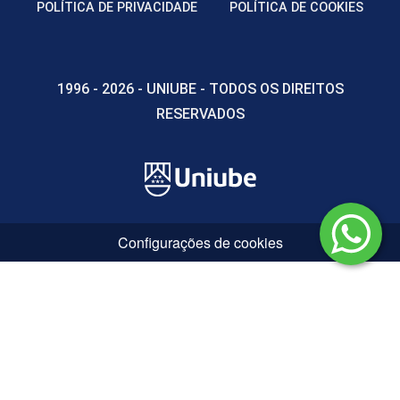
POLÍTICA DE PRIVACIDADE
POLÍTICA DE COOKIES
1996 - 2026 - UNIUBE - TODOS OS DIREITOS
RESERVADOS
Configurações de cookies