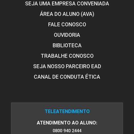
SEJA UMA EMPRESA CONVENIADA
ÁREA DO ALUNO (AVA)
FALE CONOSCO
OUVIDORIA
BIBLIOTECA
TRABALHE CONOSCO
SEJA NOSSO PARCEIRO EAD
CANAL DE CONDUTA ÉTICA
TELEATENDIMENTO
ATENDIMENTO AO ALUNO:
0800 940 2444