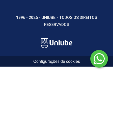
1996 - 2026 - UNIUBE - TODOS OS DIREITOS
RESERVADOS
Configurações de cookies