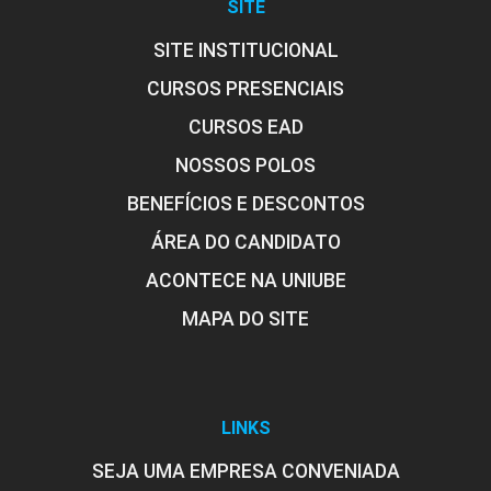
SITE
SITE INSTITUCIONAL
CURSOS PRESENCIAIS
CURSOS EAD
NOSSOS POLOS
BENEFÍCIOS E DESCONTOS
ÁREA DO CANDIDATO
ACONTECE NA UNIUBE
MAPA DO SITE
LINKS
SEJA UMA EMPRESA CONVENIADA