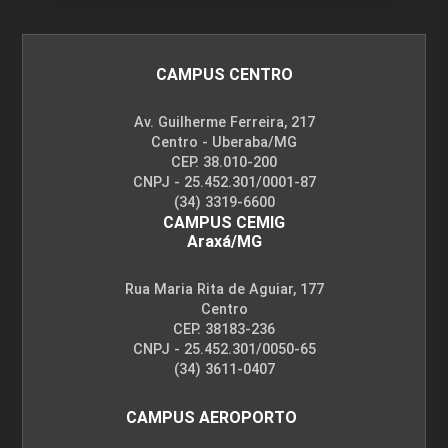
CAMPUS CENTRO
Av. Guilherme Ferreira, 217
Centro - Uberaba/MG
CEP. 38.010-200
CNPJ - 25.452.301/0001-87
(34) 3319-6600
CAMPUS CEMIG
Araxá/MG
Rua Maria Rita de Aguiar, 177
Centro
CEP. 38183-236
CNPJ - 25.452.301/0050-65
(34) 3611-0407
CAMPUS AEROPORTO