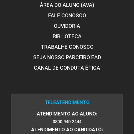
ÁREA DO ALUNO (AVA)
FALE CONOSCO
OUVIDORIA
BIBLIOTECA
TRABALHE CONOSCO
SEJA NOSSO PARCEIRO EAD
CANAL DE CONDUTA ÉTICA
TELEATENDIMENTO
ATENDIMENTO AO ALUNO:
0800 940 2444
ATENDIMENTO AO CANDIDATO: