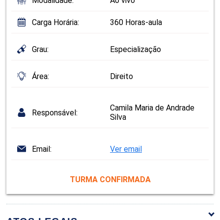
Modalidade:
Ao vivo
Carga Horária:
360 Horas-aula
Grau:
Especialização
Área:
Direito
Camila Maria de Andrade
Responsável:
Silva
Email:
Ver email
TURMA CONFIRMADA