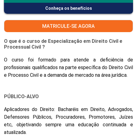
Conheça os benefícios
MATRICULE-SE AGORA
O que é o curso de Especialização em Direito Civil e
Processual Civil ?
O curso foi formado para atende a deficiência de
profissionais qualificados na parte específica do Direito Civil
e Processo Civil e a demanda de mercado na área jurídica.
PÚBLICO-ALVO
Aplicadores do Direito: Bacharéis em Direito, Advogados,
Defensores Públicos, Procuradores, Promotores, Juízes
etc, objetivando sempre uma educação continuada e
atualizada.