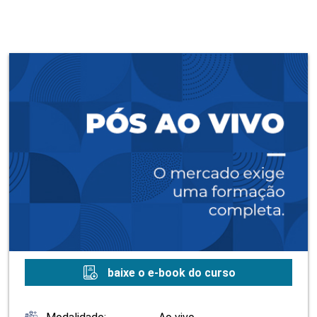
baixe o e-book do curso