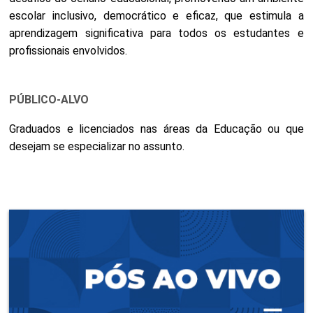
escolar inclusivo, democrático e eficaz, que estimula a
aprendizagem significativa para todos os estudantes e
profissionais envolvidos.
PÚBLICO-ALVO
Graduados e licenciados nas áreas da Educação ou que
desejam se especializar no assunto.