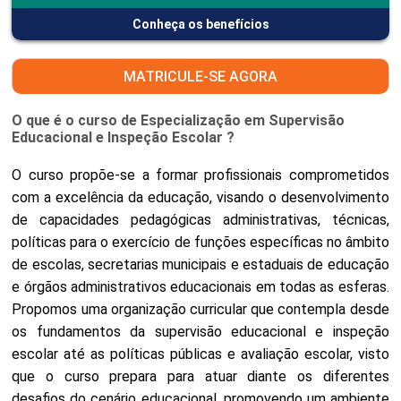
Conheça os benefícios
MATRICULE-SE AGORA
O que é o curso de Especialização em Supervisão
Educacional e Inspeção Escolar ?
O curso propõe-se a formar profissionais comprometidos
com a excelência da educação, visando o desenvolvimento
de capacidades pedagógicas administrativas, técnicas,
políticas para o exercício de funções específicas no âmbito
de escolas, secretarias municipais e estaduais de educação
e órgãos administrativos educacionais em todas as esferas.
Propomos uma organização curricular que contempla desde
os fundamentos da supervisão educacional e inspeção
escolar até as políticas públicas e avaliação escolar, visto
que o curso prepara para atuar diante os diferentes
desafios do cenário educacional, promovendo um ambiente