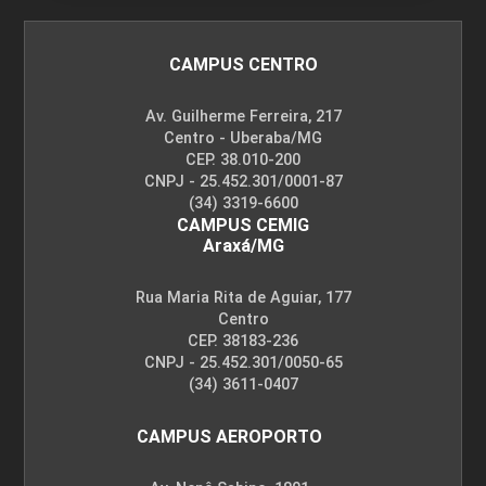
CAMPUS CENTRO
Av. Guilherme Ferreira, 217
Centro - Uberaba/MG
CEP. 38.010-200
CNPJ - 25.452.301/0001-87
(34) 3319-6600
CAMPUS CEMIG
Araxá/MG
Rua Maria Rita de Aguiar, 177
Centro
CEP. 38183-236
CNPJ - 25.452.301/0050-65
(34) 3611-0407
CAMPUS AEROPORTO