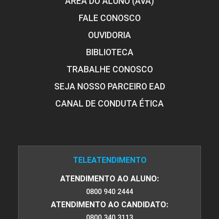
ÁREA DO ALUNO (AVA)
FALE CONOSCO
OUVIDORIA
BIBLIOTECA
TRABALHE CONOSCO
SEJA NOSSO PARCEIRO EAD
CANAL DE CONDUTA ÉTICA
TELEATENDIMENTO
ATENDIMENTO AO ALUNO:
0800 940 2444
ATENDIMENTO AO CANDIDATO:
0800 340 3113