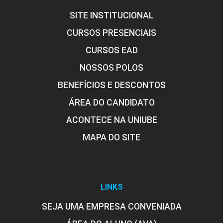
SITE INSTITUCIONAL
CURSOS PRESENCIAIS
CURSOS EAD
NOSSOS POLOS
BENEFÍCIOS E DESCONTOS
ÁREA DO CANDIDATO
ACONTECE NA UNIUBE
MAPA DO SITE
LINKS
SEJA UMA EMPRESA CONVENIADA