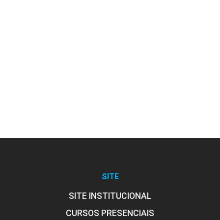
SITE
SITE INSTITUCIONAL
CURSOS PRESENCIAIS