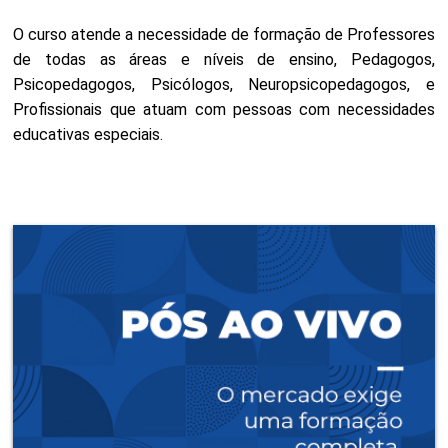
O curso atende a necessidade de formação de Professores
de todas as áreas e níveis de ensino, Pedagogos,
Psicopedagogos, Psicólogos, Neuropsicopedagogos, e
Profissionais que atuam com pessoas com necessidades
educativas especiais.