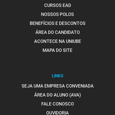
CURSOS EAD
NOSSOS POLOS
BENEFÍCIOS E DESCONTOS
ÁREA DO CANDIDATO
ACONTECE NA UNIUBE
MAPA DO SITE
LINKS
SEJA UMA EMPRESA CONVENIADA
ÁREA DO ALUNO (AVA)
FALE CONOSCO
OUVIDORIA