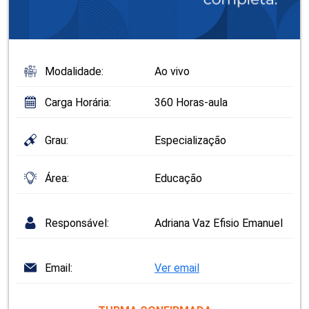
Modalidade:
Ao vivo
Carga Horária:
360 Horas-aula
Grau:
Especialização
Área:
Educação
Responsável:
Adriana Vaz Efisio Emanuel
Email:
Ver email