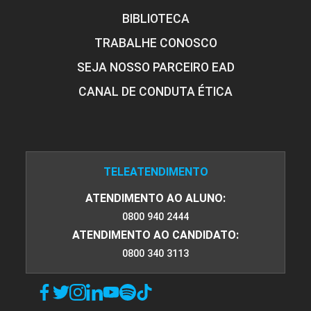
BIBLIOTECA
TRABALHE CONOSCO
SEJA NOSSO PARCEIRO EAD
CANAL DE CONDUTA ÉTICA
TELEATENDIMENTO
ATENDIMENTO AO ALUNO:
0800 940 2444
ATENDIMENTO AO CANDIDATO:
0800 340 3113