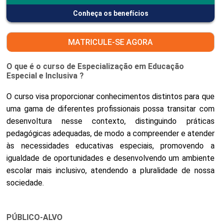
Conheça os benefícios
MATRICULE-SE AGORA
O que é o curso de Especialização em Educação
Especial e Inclusiva ?
O curso visa proporcionar conhecimentos distintos para que
uma gama de diferentes profissionais possa transitar com
desenvoltura nesse contexto, distinguindo práticas
pedagógicas adequadas, de modo a compreender e atender
às necessidades educativas especiais, promovendo a
igualdade de oportunidades e desenvolvendo um ambiente
escolar mais inclusivo, atendendo a pluralidade de nossa
sociedade.
PÚBLICO-ALVO