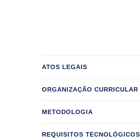
ATOS LEGAIS
ORGANIZAÇÃO CURRICULAR
Funda
METODOLOGIA
REQUISITOS TECNOLÓGICO