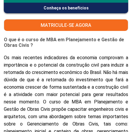
Conheça os benefícios
MATRICULE-SE AGORA
O que é o curso de MBA em Planejamento e Gestão de
Obras Civis ?
Os mais recentes indicadores da economia comprovam a
importância e o potencial da construção civil para induzir a
retomada do crescimento econômico do Brasil. Não há mais
dúvida de que é a retomada do investimento que fará a
economia crescer de forma sustentada e a construção civil
é a atividade com maior potencial para gerar resultados
nesse momento. O curso de MBA em Planejamento e
Gestão de Obras Civis propõe capacitar engenheiros civis e
arquitetos, com uma abordagem sobre temas importantes
sobre o Gerenciamento de Obras Civis, tais como:
planejamento inicial e canteiro de obras, gerenciamento