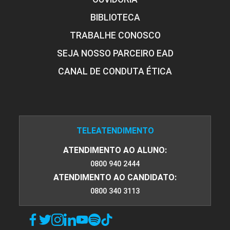
BIBLIOTECA
Critérios de Avaliação do Quadro
TRABALHE CONOSCO
Patológico: Elaboração do
Diagnóstico
SEJA NOSSO PARCEIRO EAD
CANAL DE CONDUTA ÉTICA
10h
TELEATENDIMENTO
ATENDIMENTO AO ALUNO:
0800 940 2444
ATENDIMENTO AO CANDIDATO:
0800 340 3113