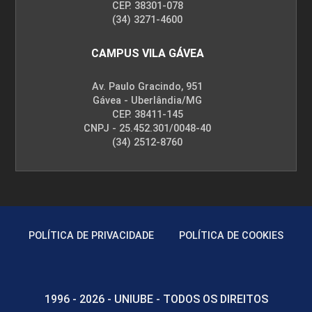
CEP. 38301-078
(34) 3271-4600
CAMPUS VILA GÁVEA
Av. Paulo Gracindo, 951
Gávea - Uberlândia/MG
CEP. 38411-145
CNPJ - 25.452.301/0048-40
(34) 2512-8760
POLÍTICA DE PRIVACIDADE
POLÍTICA DE COOKIES
1996 - 2026 - UNIUBE - TODOS OS DIREITOS