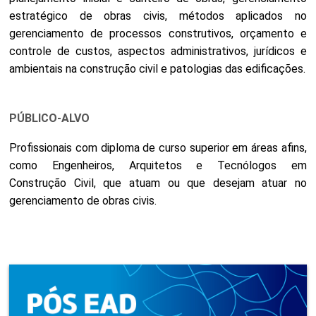
estratégico de obras civis, métodos aplicados no
gerenciamento de processos construtivos, orçamento e
controle de custos, aspectos administrativos, jurídicos e
ambientais na construção civil e patologias das edificações.
PÚBLICO-ALVO
Profissionais com diploma de curso superior em áreas afins,
como Engenheiros, Arquitetos e Tecnólogos em
Construção Civil, que atuam ou que desejam atuar no
gerenciamento de obras civis.