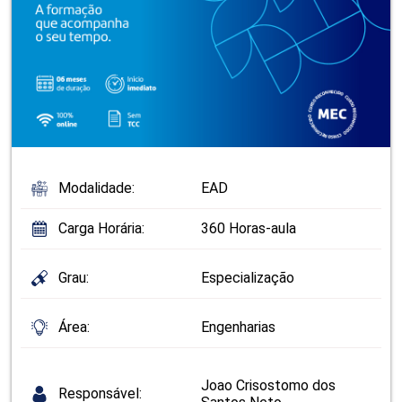
Modalidade:
EAD
Carga Horária:
360 Horas-aula
Grau:
Especialização
Área:
Engenharias
Joao Crisostomo dos
Responsável: