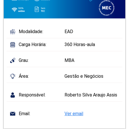
Modalidade:
EAD
Carga Horária:
360 Horas-aula
Grau:
MBA
Área:
Gestão e Negócios
Responsável:
Roberto Silva Araujo Assis
Email:
Ver email