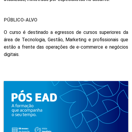
PÚBLICO-ALVO
O curso é destinado a egressos de cursos superiores da
área de Tecnologia, Gestão, Marketing e profissionais que
estão a frente das operações de e-commerce e negócios
digitais.