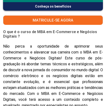
Conheça os benefícios
MATRICULE-SE AGORA
O que é o curso de MBA em E-Commerce e Negócios
Digitais ?
Não perca a oportunidade de aprimorar seus
conhecimentos e alavancar sua carreira com o MBA em E-
Commerce e Negócios Digitais! Este curso de pós-
graduação irá abordar temas técnicos e estratégicos, além
de discutir a nova jornada do consumidor no mundo digital. O
comércio eletrônico e os negócios digitais estão em
constante evolução, e é essencial que profissionais
estejam atualizados com as melhores práticas e tendências
do mercado. Com o MBA em E-Commerce e Negócios
Digitais, você terá acesso a um conteúdo completo e
atualizado, ministrado por especialistas no assunto.