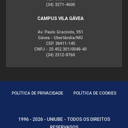
(34) 3271-4600
CAMPUS VILA GÁVEA
Av. Paulo Gracindo, 951
Gávea - Uberlândia/MG
CEP. 38411-145
CNPJ - 25.452.301/0048-40
(34) 2512-8760
POLÍTICA DE PRIVACIDADE
POLÍTICA DE COOKIES
1996 - 2026 - UNIUBE - TODOS OS DIREITOS
RESERVADOS