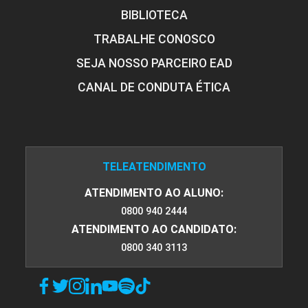
BIBLIOTECA
TRABALHE CONOSCO
SEJA NOSSO PARCEIRO EAD
CANAL DE CONDUTA ÉTICA
TELEATENDIMENTO
ATENDIMENTO AO ALUNO:
0800 940 2444
ATENDIMENTO AO CANDIDATO:
0800 340 3113