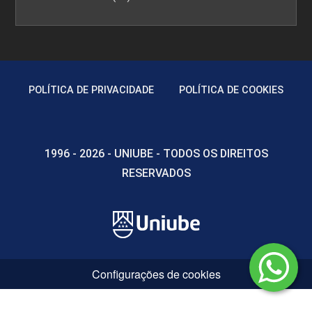
POLÍTICA DE PRIVACIDADE
POLÍTICA DE COOKIES
1996 - 2026 - UNIUBE - TODOS OS DIREITOS
RESERVADOS
Configurações de cookies