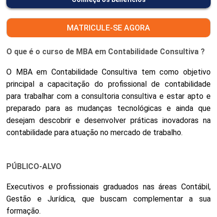
MATRICULE-SE AGORA
O que é o curso de MBA em Contabilidade Consultiva ?
O MBA em Contabilidade Consultiva tem como objetivo
principal a capacitação do profissional de contabilidade
para trabalhar com a consultoria consultiva e estar apto e
preparado para as mudanças tecnológicas e ainda que
desejam descobrir e desenvolver práticas inovadoras na
contabilidade para atuação no mercado de trabalho.
PÚBLICO-ALVO
Executivos e profissionais graduados nas áreas Contábil,
Gestão e Jurídica, que buscam complementar a sua
formação.