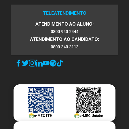
TELEATENDIMENTO
ATENDIMENTO AO ALUNO:
0800 940 2444
ATENDIMENTO AO CANDIDATO:
0800 340 3113
e-MEC ITH
e-MEC Uniube