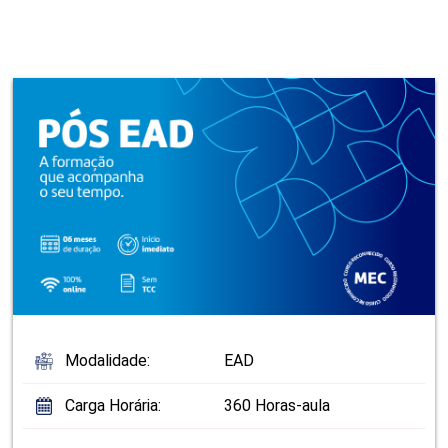
Modalidade:
EAD
Carga Horária:
360 Horas-aula