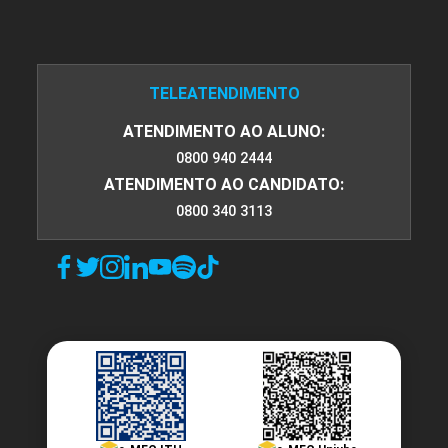
TELEATENDIMENTO
ATENDIMENTO AO ALUNO:
0800 940 2444
ATENDIMENTO AO CANDIDATO:
0800 340 3113