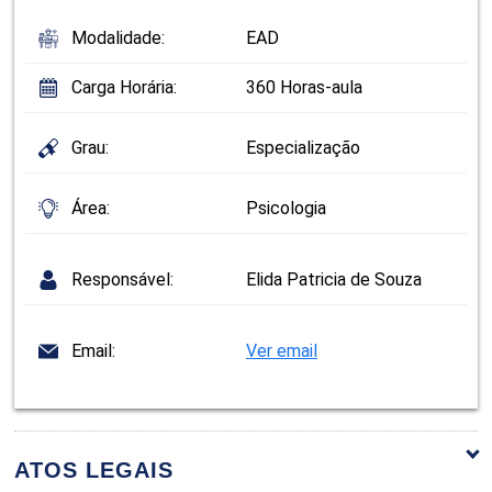
Modalidade:
EAD
Carga Horária:
360 Horas-aula
Grau:
Especialização
Área:
Psicologia
Responsável:
Elida Patricia de Souza
Email:
Ver email
ATOS LEGAIS