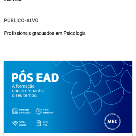
PÚBLICO-ALVO
Profissionais graduados em Psicologia.