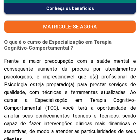
Conheça os benefícios
MATRICULE-SE AGORA
O que é o curso de Especialização em Terapia
Cognitivo-Comportamental ?
Frente à maior preocupação com a saúde mental e
consequente aumento da procura por atendimentos
psicológicos, é imprescindível que o(a) profissional de
Psicologia esteja preparado(a) para prestar serviços de
qualidade, com técnicas e ferramentas atualizadas. Ao
cursar a Especialização em Terapia Cognitivo-
Comportamental (TCC), você terá a oportunidade de
ampliar seus conhecimentos teóricos e técnicos, sendo
capaz de fazer intervenções clínicas mais dinâmicas e
assertivas, de modo a atender as particularidades de seus
clientes.