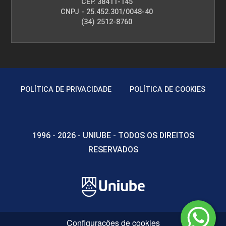
CEP. 38411-145
CNPJ - 25.452.301/0048-40
(34) 2512-8760
POLÍTICA DE PRIVACIDADE
POLÍTICA DE COOKIES
1996 - 2026 - UNIUBE - TODOS OS DIREITOS
RESERVADOS
Configurações de cookies