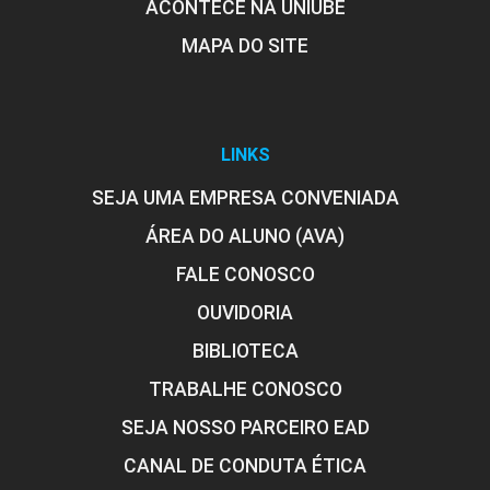
ACONTECE NA UNIUBE
10h
MAPA DO SITE
LINKS
SEJA UMA EMPRESA CONVENIADA
ÁREA DO ALUNO (AVA)
FALE CONOSCO
OUVIDORIA
BIBLIOTECA
TRABALHE CONOSCO
SEJA NOSSO PARCEIRO EAD
CANAL DE CONDUTA ÉTICA