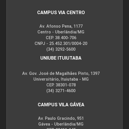
CAMPUS VIA CENTRO
Av. Afonso Pena, 1177
Centro - Uberlândia/MG
CEP. 38.400-706
CNPJ - 25.452.301/0004-20
(34) 3292-5600
UNIUBE ITUIUTABA
Av. Gov. José de Magalhães Pinto, 1397
Universitário, Ituiutaba - MG
CEP. 38301-078
(34) 3271-4600
CAMPUS VILA GÁVEA
Av. Paulo Gracindo, 951
Gávea - Uberlândia/MG