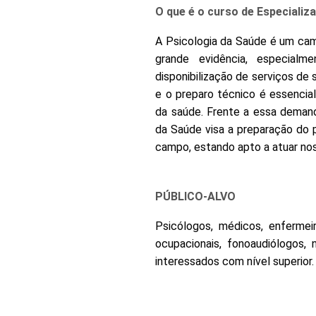
O que é o curso de Especializ
A Psicologia da Saúde é um cam
grande evidência, especialme
disponibilização de serviços de
e o preparo técnico é essencial
da saúde. Frente a essa demand
da Saúde visa a preparação do 
campo, estando apto a atuar nos
PÚBLICO-ALVO
Psicólogos, médicos, enfermeir
ocupacionais, fonoaudiólogos, n
interessados com nível superior.