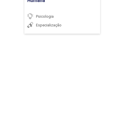
Humana
Psicologia
Especialização