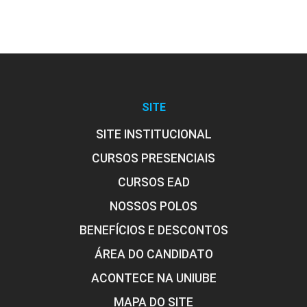
SITE
SITE INSTITUCIONAL
CURSOS PRESENCIAIS
CURSOS EAD
NOSSOS POLOS
BENEFÍCIOS E DESCONTOS
ÁREA DO CANDIDATO
ACONTECE NA UNIUBE
MAPA DO SITE