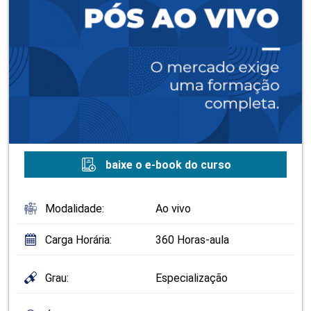
baixe o e-book do curso
Modalidade:
Ao vivo
Carga Horária:
360 Horas-aula
Grau:
Especialização