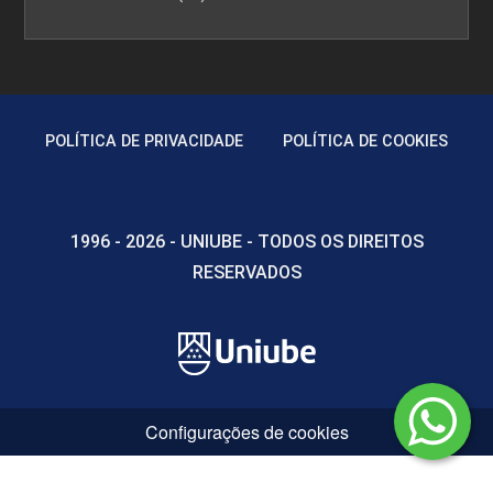
POLÍTICA DE PRIVACIDADE
POLÍTICA DE COOKIES
1996 - 2026 - UNIUBE - TODOS OS DIREITOS
RESERVADOS
Configurações de cookies