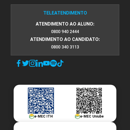
TELEATENDIMENTO
ATENDIMENTO AO ALUNO:
0800 940 2444
ATENDIMENTO AO CANDIDATO:
0800 340 3113
e-MEC ITH
e-MEC Uniube