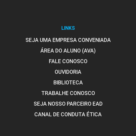
LINKS
SEJA UMA EMPRESA CONVENIADA
ÁREA DO ALUNO (AVA)
FALE CONOSCO
OUVIDORIA
BIBLIOTECA
TRABALHE CONOSCO
SEJA NOSSO PARCEIRO EAD
CANAL DE CONDUTA ÉTICA