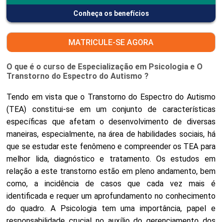
Conheça os benefícios
MATRICULE-SE AGORA
O que é o curso de Especialização em Psicologia e O
Transtorno do Espectro do Autismo ?
Tendo em vista que o Transtorno do Espectro do Autismo
(TEA) constitui-se em um conjunto de características
específicas que afetam o desenvolvimento de diversas
maneiras, especialmente, na área de habilidades sociais, há
que se estudar este fenômeno e compreender os TEA para
melhor lida, diagnóstico e tratamento. Os estudos em
relação a este transtorno estão em pleno andamento, bem
como, a incidência de casos que cada vez mais é
identificada e requer um aprofundamento no conhecimento
do quadro. A Psicologia tem uma importância, papel e
responsabilidade crucial no auxílio do gerenciamento dos