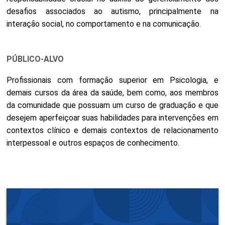
desafios associados ao autismo, principalmente na
interação social, no comportamento e na comunicação.
PÚBLICO-ALVO
Profissionais com formação superior em Psicologia, e
demais cursos da área da saúde, bem como, aos membros
da comunidade que possuam um curso de graduação e que
desejem aperfeiçoar suas habilidades para intervenções em
contextos clínico e demais contextos de relacionamento
interpessoal e outros espaços de conhecimento.