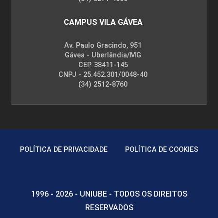
CAMPUS VILA GÁVEA
Av. Paulo Gracindo, 951
Gávea - Uberlândia/MG
CEP. 38411-145
CNPJ - 25.452.301/0048-40
(34) 2512-8760
POLÍTICA DE PRIVACIDADE
POLÍTICA DE COOKIES
1996 - 2026 - UNIUBE - TODOS OS DIREITOS
RESERVADOS