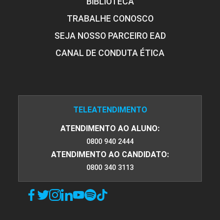
BIBLIOTECA
TRABALHE CONOSCO
SEJA NOSSO PARCEIRO EAD
CANAL DE CONDUTA ÉTICA
TELEATENDIMENTO
ATENDIMENTO AO ALUNO:
0800 940 2444
ATENDIMENTO AO CANDIDATO:
0800 340 3113