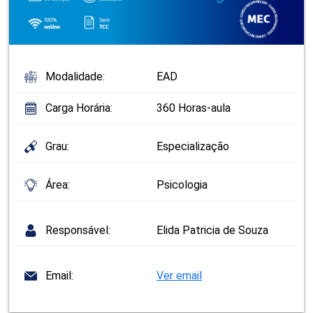
Modalidade:
EAD
Carga Horária:
360 Horas-aula
Grau:
Especialização
Área:
Psicologia
Responsável:
Elida Patricia de Souza
Email:
Ver email