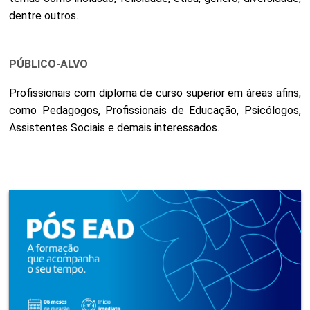
dentre outros.
PÚBLICO-ALVO
Profissionais com diploma de curso superior em áreas afins,
como Pedagogos, Profissionais de Educação, Psicólogos,
Assistentes Sociais e demais interessados.