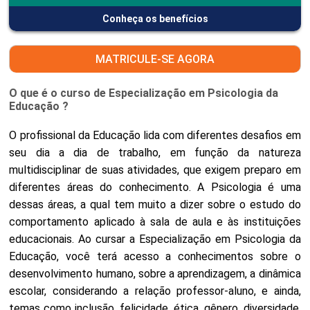
Conheça os benefícios
MATRICULE-SE AGORA
O que é o curso de Especialização em Psicologia da
Educação ?
O profissional da Educação lida com diferentes desafios em
seu dia a dia de trabalho, em função da natureza
multidisciplinar de suas atividades, que exigem preparo em
diferentes áreas do conhecimento. A Psicologia é uma
dessas áreas, a qual tem muito a dizer sobre o estudo do
comportamento aplicado à sala de aula e às instituições
educacionais. Ao cursar a Especialização em Psicologia da
Educação, você terá acesso a conhecimentos sobre o
desenvolvimento humano, sobre a aprendizagem, a dinâmica
escolar, considerando a relação professor-aluno, e ainda,
temas como inclusão, felicidade, ética, gênero, diversidade,