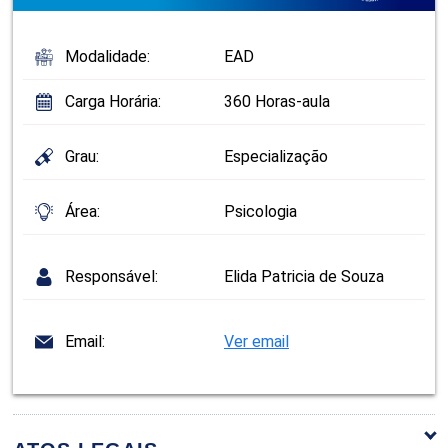
Modalidade:
EAD
Carga Horária:
360 Horas-aula
Grau:
Especialização
Área:
Psicologia
Responsável:
Elida Patricia de Souza
Email:
Ver email