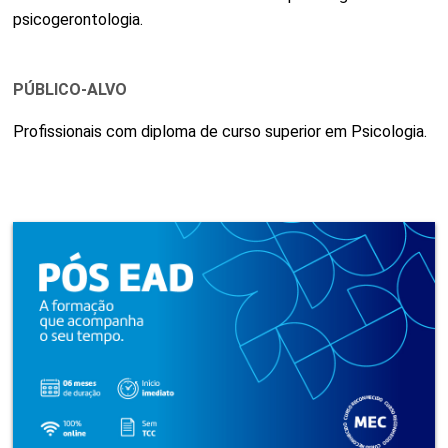
psicogerontologia.
PÚBLICO-ALVO
Profissionais com diploma de curso superior em Psicologia.