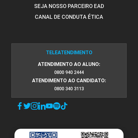
SEJA NOSSO PARCEIRO EAD
CANAL DE CONDUTA ÉTICA
TELEATENDIMENTO
ATENDIMENTO AO ALUNO:
0800 940 2444
ATENDIMENTO AO CANDIDATO:
0800 340 3113