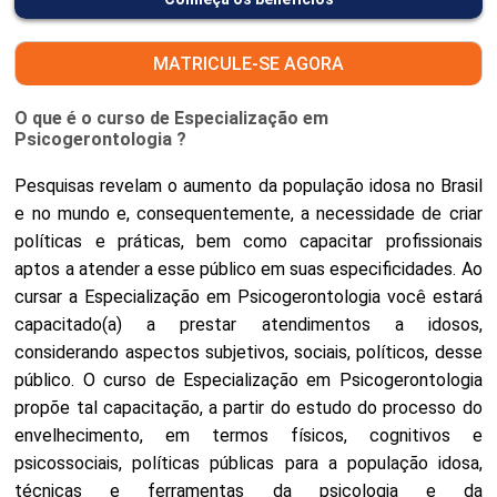
MATRICULE-SE AGORA
O que é o curso de Especialização em
Psicogerontologia ?
Pesquisas revelam o aumento da população idosa no Brasil
e no mundo e, consequentemente, a necessidade de criar
políticas e práticas, bem como capacitar profissionais
aptos a atender a esse público em suas especificidades. Ao
cursar a Especialização em Psicogerontologia você estará
capacitado(a) a prestar atendimentos a idosos,
considerando aspectos subjetivos, sociais, políticos, desse
público. O curso de Especialização em Psicogerontologia
propõe tal capacitação, a partir do estudo do processo do
envelhecimento, em termos físicos, cognitivos e
psicossociais, políticas públicas para a população idosa,
técnicas e ferramentas da psicologia e da