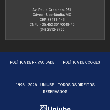
Av. Paulo Gracindo, 951
Gávea - Uberlândia/MG
CEP. 38411-145
CNPJ - 25.452.301/0048-40
(34) 2512-8760
POLÍTICA DE PRIVACIDADE
POLÍTICA DE COOKIES
1996 - 2026 - UNIUBE - TODOS OS DIREITOS
RESERVADOS