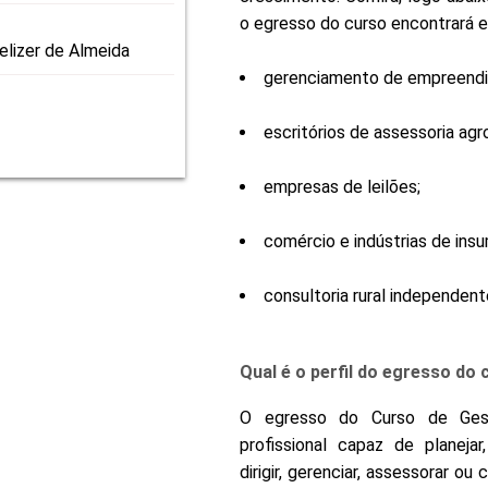
o egresso do curso encontrará e
elizer de Almeida
gerenciamento de empreendim
escritórios de assessoria agr
empresas de leilões;
comércio e indústrias de insu
consultoria rural independent
Qual é o perfil do egresso do
O egresso do Curso de Ges
profissional capaz de planejar,
dirigir, gerenciar, assessorar o