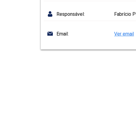
Responsável:
Fabrício P
Email:
Ver email