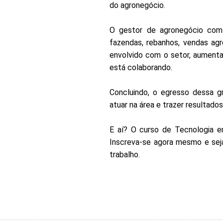
do agronegócio.
O gestor de agronegócio com
fazendas, rebanhos, vendas agro
envolvido com o setor, aument
está colaborando.
Concluindo, o egresso dessa g
atuar na área e trazer resultados
E aí? O curso de Tecnologia 
Inscreva-se agora mesmo e sej
trabalho.