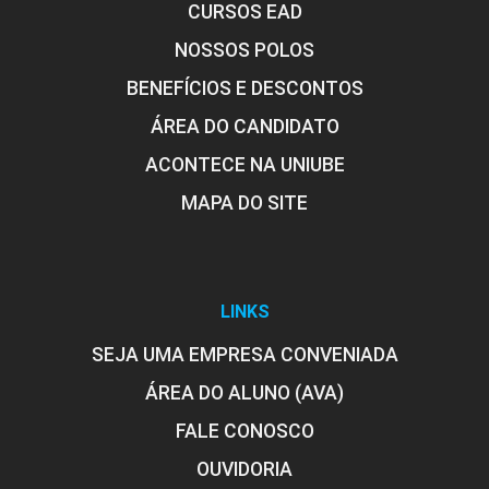
CURSOS EAD
SEMINÁRIO DE COMPETÊNCIAS
NOSSOS POLOS
BENEFÍCIOS E DESCONTOS
30
ÁREA DO CANDIDATO
ACONTECE NA UNIUBE
MAPA DO SITE
SEMINÁRIO DE COMPETÊNCIAS
LINKS
30
SEJA UMA EMPRESA CONVENIADA
ÁREA DO ALUNO (AVA)
FALE CONOSCO
OUVIDORIA
SEMINÁRIO DE COMPETÊNCIAS