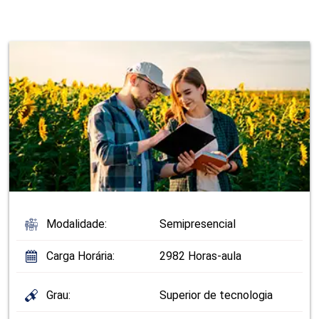
Modalidade:
Semipresencial
Carga Horária:
2982 Horas-aula
Grau:
Superior de tecnologia