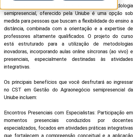
O CST em Gestão do Agraonegócio, na metodologia
semipresencial, oferecido pela Uniube é uma opção sob
medida para pessoas que buscam a flexibilidade do ensino a
distância, combinada com a orientação e a expertise de
professores altamente qualificados. O projeto do curso
está estruturado para a utilização de metodologias
inovadoras, incorporando aulas online síncronas (ao vivo) e
presenciais, especialmente destinadas às atividades
integrativas.
Os principais benefícios que você desfrutará ao ingressar
no CST em Gestão do Agraonegócio semipresencial da
Uniube incluem:
Encontros Presenciais com Especialistas: Participação em
momentos presenciais conduzidos por docentes
especializados, focados em atividades práticas integrativas
que fortalecem a compreensão conceitual e a aplicação