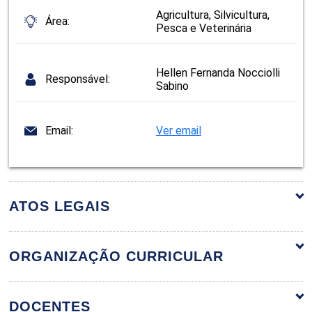
Agricultura, Silvicultura,
Área:
Pesca e Veterinária
Hellen Fernanda Nocciolli
Responsável:
Sabino
Email:
Ver email
ATOS LEGAIS
ORGANIZAÇÃO CURRICULAR
ORGANIZAÇÃO CURRICULAR
DOCENTES