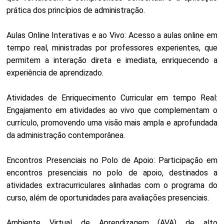
prática dos princípios de administração.
Aulas Online Interativas e ao Vivo: Acesso a aulas online em
tempo real, ministradas por professores experientes, que
permitem a interação direta e imediata, enriquecendo a
experiência de aprendizado.
Atividades de Enriquecimento Curricular em tempo Real:
Engajamento em atividades ao vivo que complementam o
currículo, promovendo uma visão mais ampla e aprofundada
da administração contemporânea.
Encontros Presenciais no Polo de Apoio: Participação em
encontros presenciais no polo de apoio, destinados a
atividades extracurriculares alinhadas com o programa do
curso, além de oportunidades para avaliações presenciais.
Ambiente Virtual de Aprendizagem (AVA) de alto