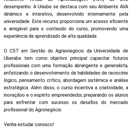
desempenho: A Uniube se destaca com seu Ambiente AVA
dinâmico e interativo, desenvolvido internamente pela
universidade. Este recurso proporciona um acesso eficiente
e amigável para o conteúdo do curso, promovendo uma
experiência de aprendizado de alta qualidade.
O CST em Gestão do Agraonegócio da Universidade de
Uberaba tem como objetivo principal capacitar futuros
profissionais com uma formação abrangente e generalista,
enfatizando o desenvolvimento de habilidades de raciocínio
lógico, pensamento crítico, abordagem sistêmica e análise
estratêgica. Além disso, o curso incentiva a criatividade, a
inovaçãoo e o espírito empreendedor, preparando os alunos
para enfrentar com sucesso os desafios do mercado
profissional do Agronegócio.
Venha estudar conosco!