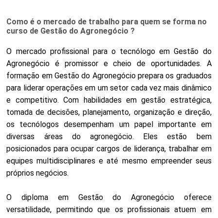
Como é o mercado de trabalho para quem se forma no
curso de Gestão do Agronegócio ?
O mercado profissional para o tecnólogo em Gestão do
Agronegócio é promissor e cheio de oportunidades. A
formação em Gestão do Agronegócio prepara os graduados
para liderar operações em um setor cada vez mais dinâmico
e competitivo. Com habilidades em gestão estratégica,
tomada de decisões, planejamento, organização e direção,
os tecnólogos desempenham um papel importante em
diversas áreas do agronegócio. Eles estão bem
posicionados para ocupar cargos de liderança, trabalhar em
equipes multidisciplinares e até mesmo empreender seus
próprios negócios.
O diploma em Gestão do Agronegócio oferece
versatilidade, permitindo que os profissionais atuem em