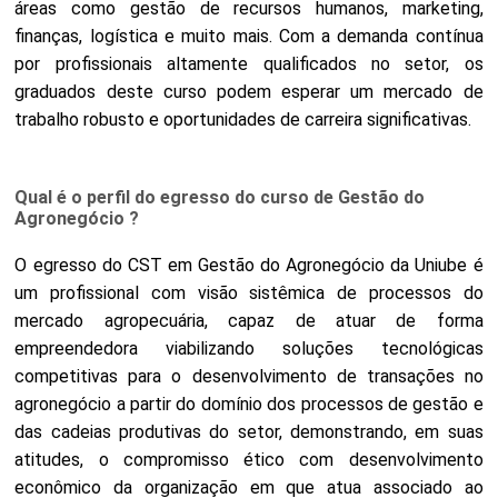
áreas como gestão de recursos humanos, marketing,
finanças, logística e muito mais. Com a demanda contínua
por profissionais altamente qualificados no setor, os
graduados deste curso podem esperar um mercado de
trabalho robusto e oportunidades de carreira significativas.
Qual é o perfil do egresso do curso de Gestão do
Agronegócio ?
O egresso do CST em Gestão do Agronegócio da Uniube é
um profissional com visão sistêmica de processos do
mercado agropecuária, capaz de atuar de forma
empreendedora viabilizando soluções tecnológicas
competitivas para o desenvolvimento de transações no
agronegócio a partir do domínio dos processos de gestão e
das cadeias produtivas do setor, demonstrando, em suas
atitudes, o compromisso ético com desenvolvimento
econômico da organização em que atua associado ao