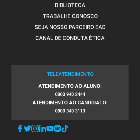
BIBLIOTECA
TRABALHE CONOSCO
30
SEJA NOSSO PARCEIRO EAD
CANAL DE CONDUTA ÉTICA
SEMINÁRIO DE COMPETÊNCIAS
TELEATENDIMENTO
30
ATENDIMENTO AO ALUNO:
0800 940 2444
ATENDIMENTO AO CANDIDATO:
0800 340 3113
SEMINÁRIO DE COMPETÊNCIAS