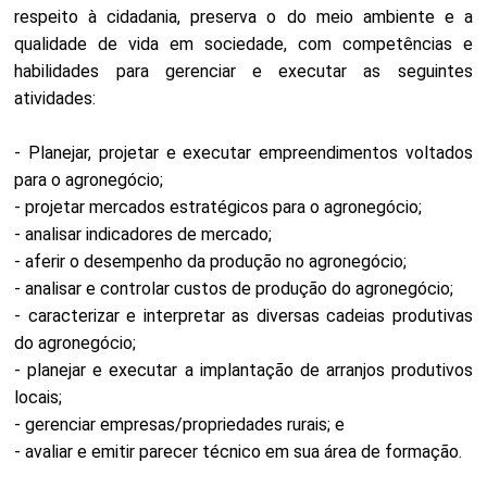
respeito à cidadania, preserva o do meio ambiente e a
qualidade de vida em sociedade, com competências e
habilidades para gerenciar e executar as seguintes
atividades:
- Planejar, projetar e executar empreendimentos voltados
para o agronegócio;
- projetar mercados estratégicos para o agronegócio;
- analisar indicadores de mercado;
- aferir o desempenho da produção no agronegócio;
- analisar e controlar custos de produção do agronegócio;
- caracterizar e interpretar as diversas cadeias produtivas
do agronegócio;
- planejar e executar a implantação de arranjos produtivos
locais;
- gerenciar empresas/propriedades rurais; e
- avaliar e emitir parecer técnico em sua área de formação.