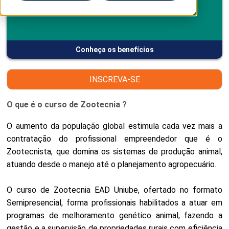
Conheça os benefícios
INSCREVA-SE
O que é o curso de Zootecnia ?
O aumento da população global estimula cada vez mais a
contratação do profissional empreendedor que é o
Zootecnista, que domina os sistemas de produção animal,
atuando desde o manejo até o planejamento agropecuário.
O curso de Zootecnia EAD Uniube, ofertado no formato
Semipresencial, forma profissionais habilitados a atuar em
programas de melhoramento genético animal, fazendo a
gestão e a supervisão de propriedades rurais com eficiência