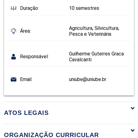
Duração:
10 semestres
Agricultura, Silvicultura,
Área:
Pesca e Veterinária
Guilherme Guterres Graca
Responsável:
Cavalcanti
Email:
uniube@uniube.br
ATOS LEGAIS
ORGANIZAÇÃO CURRICULAR