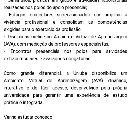
- Seminários, práticas em grupo e atividades laboratoriais
realizadas nos polos de apoio presencial;
- Estágios curriculares supervisionados, que ampliam a
vivência profissional e consolidam as competências
exigidas para o exercício da profissão.
- Disciplinas on-line no Ambiente Virtual de Aprendizagem
(AVA), com mediação de professores especialistas.
- Encontros presenciais nos polos para atividades
extracurriculares e avaliações obrigatórias.
Como grande diferencial, a Uniube disponibiliza um
Ambiente Virtual de Aprendizagem (AVA) dinâmico,
interativo e de fácil acesso, desenvolvido pela própria
universidade para garantir uma experiência de estudo
prática e integrada.
Venha estudar conosco!