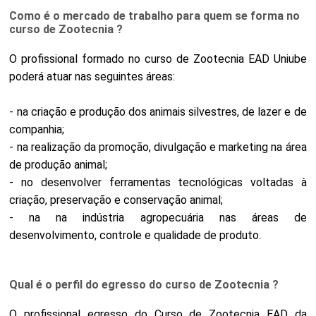
Como é o mercado de trabalho para quem se forma no
curso de Zootecnia ?
O profissional formado no curso de Zootecnia EAD Uniube
poderá atuar nas seguintes áreas:
- na criação e produção dos animais silvestres, de lazer e de
companhia;
- na realização da promoção, divulgação e marketing na área
de produção animal;
- no desenvolver ferramentas tecnológicas voltadas à
criação, preservação e conservação animal;
- na na indústria agropecuária nas áreas de
desenvolvimento, controle e qualidade de produto.
Qual é o perfil do egresso do curso de Zootecnia ?
O profissional egresso do Curso de Zootecnia EAD da