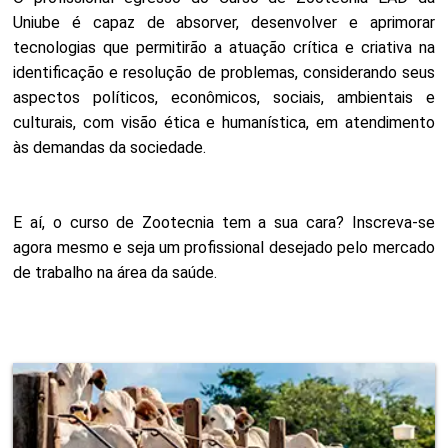
Uniube é capaz de absorver, desenvolver e aprimorar
tecnologias que permitirão a atuação crítica e criativa na
identificação e resolução de problemas, considerando seus
aspectos políticos, econômicos, sociais, ambientais e
culturais, com visão ética e humanística, em atendimento
às demandas da sociedade.
E aí, o curso de Zootecnia tem a sua cara? Inscreva-se
agora mesmo e seja um profissional desejado pelo mercado
de trabalho na área da saúde.