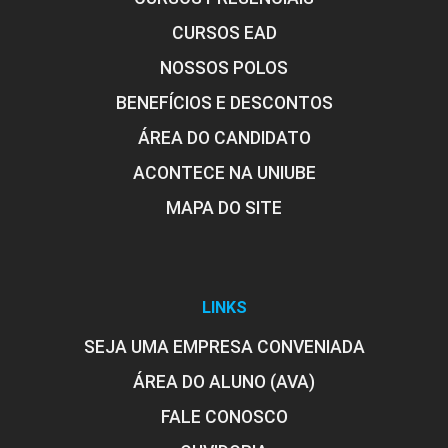
FISICA APLICADA AOS SISTEMAS
CURSOS EAD
AGRÍCOLAS
NOSSOS POLOS
BENEFÍCIOS E DESCONTOS
45
ÁREA DO CANDIDATO
ACONTECE NA UNIUBE
MAPA DO SITE
FISIOLOGIA ANIMAL
LINKS
120
SEJA UMA EMPRESA CONVENIADA
ÁREA DO ALUNO (AVA)
FALE CONOSCO