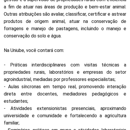
a fim de atuar nas áreas de produção e bem-estar animal.
Outras atribuições são avaliar, classificar, certificar e astrear
produtos de origem animal, atuar na conservação de
forragens e manejo de pastagens, incluindo o manejo e
conservação do solo e água.
Na Uniube, você contará com:
- Práticas interdisciplinares com visitas técnicas a
propriedades rurais, laboratórios e empresas do setor
agroindustrial, mediadas por professores especialistas;
- Aulas síncronas em tempo real, promovendo interação
direta entre docentes, mediadores pedagógicos e
estudantes;
- Atividades extensionistas presenciais, aproximando
universidade e comunidade e fortalecendo a agricultura
familiar;